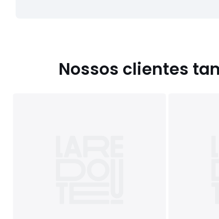
Nossos clientes t