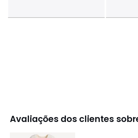
Avaliações dos clientes sobre