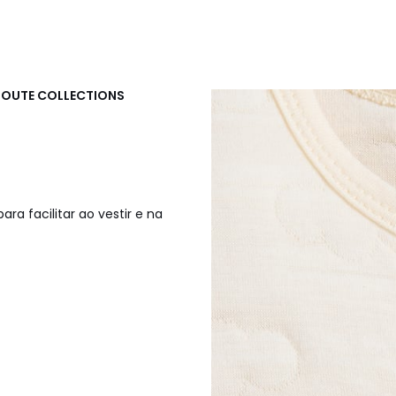
DOUTE COLLECTIONS
a facilitar ao vestir e na