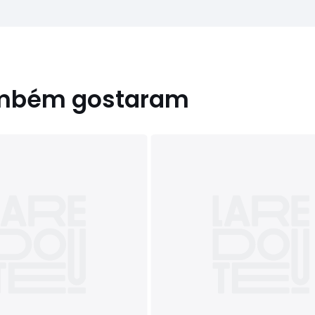
ambém gostaram