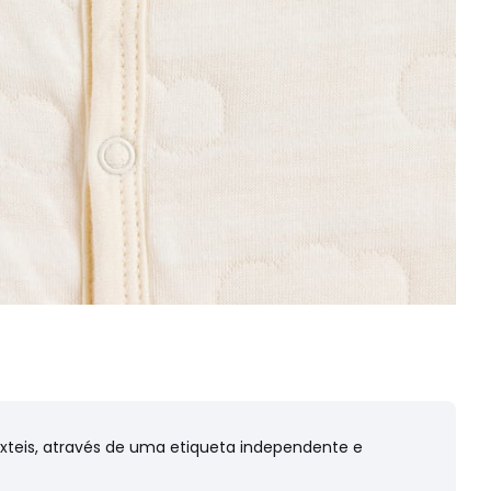
êxteis, através de uma etiqueta independente e