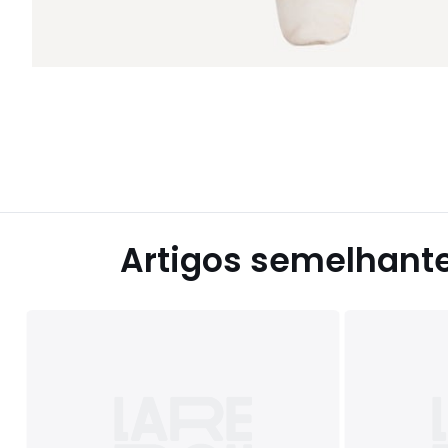
Artigos semelhant