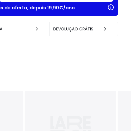
as de oferta, depois 19,90€/ano
A
DEVOLUÇÃO GRÁTIS