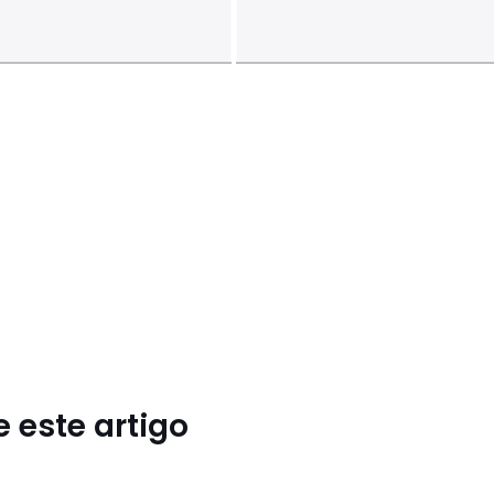
 este artigo