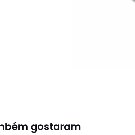
ambém gostaram