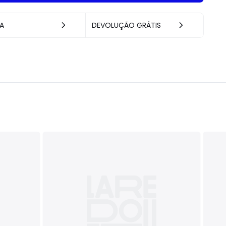
A
DEVOLUÇÃO GRÁTIS