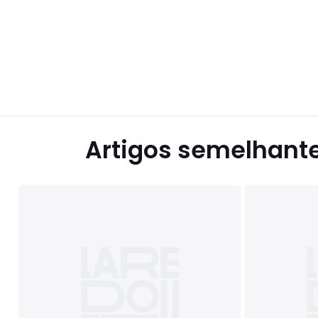
Artigos semelhant