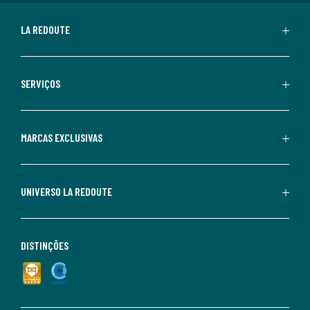
LA REDOUTE
SERVIÇOS
MARCAS EXCLUSIVAS
UNIVERSO LA REDOUTE
DISTINÇÕES