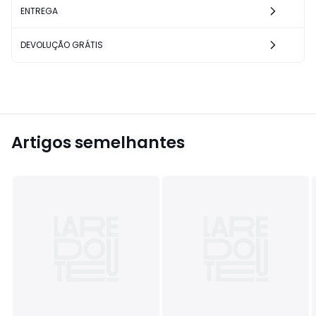
ENTREGA
DEVOLUÇÃO GRÁTIS
Artigos semelhantes