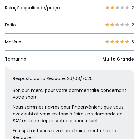
Relação qualidade/preço
2
Estilo
2
Matéria
5
Tamanho
Muito Grande
Resposta da La Redoute, 26/08/2025
Bonjour, merci pour votre commentaire concernant
votre short.
Nous sommes navrés pour l'inconvénient que vous
avez subi et vous invitons à faire une demande de
SAV en ligne depuis votre espace client.
En espérant vous revoir prochainement chez La
Redoute !