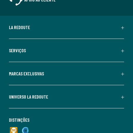
LA REDOUTE
SERVIÇOS
MARCAS EXCLUSIVAS
UNIVERSO LA REDOUTE
DISTINÇÕES