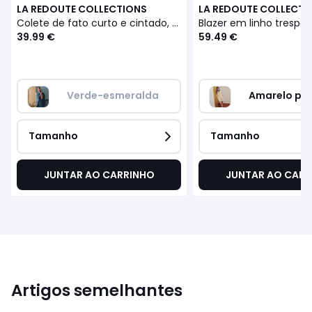
LA REDOUTE COLLECTIONS
LA REDOUTE COLLECTI
Colete de fato curto e cintado, em linho
39.99 €
59.49 €
Verde-esmeralda
Amarelo pas
Tamanho
Tamanho
JUNTAR AO CARRINHO
JUNTAR AO CARR
Artigos semelhantes