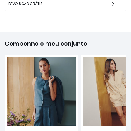
DEVOLUÇÃO GRÁTIS
Componho o meu conjunto