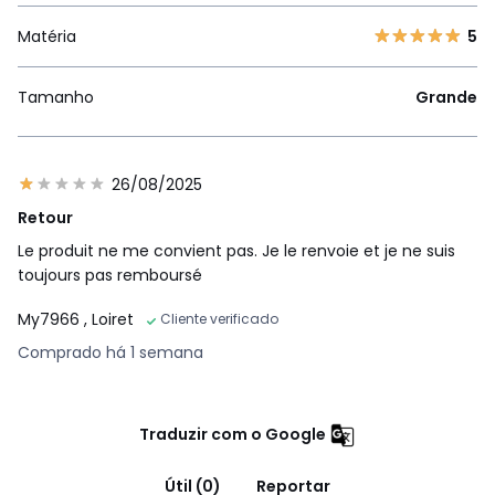
Matéria
5
Tamanho
Grande
26/08/2025
Retour
Le produit ne me convient pas. Je le renvoie et je ne suis
toujours pas remboursé
My7966
, Loiret
Cliente verificado
Comprado há 1 semana
Traduzir com o Google
Útil (0)
Reportar