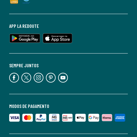
APP LA REDOUTE
SEMPRE JUNTOS
MODOS DE PAGAMENTO