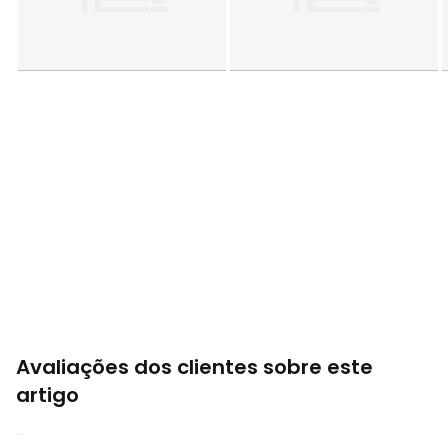
Avaliações dos clientes sobre este
artigo