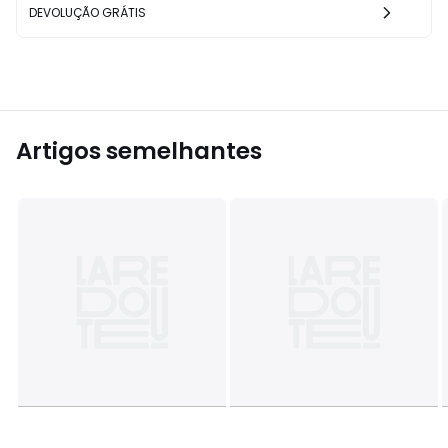
DEVOLUÇÃO GRÁTIS
Artigos semelhantes