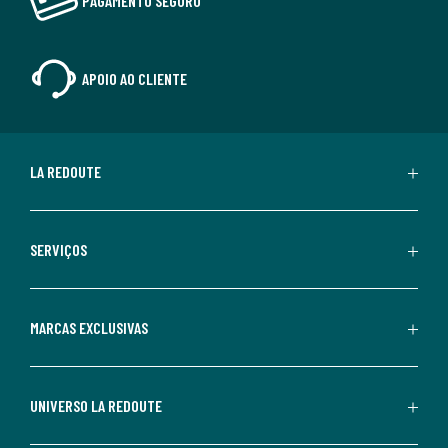
PAGAMENTO SEGURO
APOIO AO CLIENTE
LA REDOUTE
SERVIÇOS
MARCAS EXCLUSIVAS
UNIVERSO LA REDOUTE