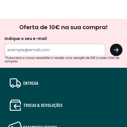
Newsletter
Oferta de 10€ na sua compra!
Indique o seu e-mail
OK
*Subscreva a nossa newsletter e receba uma redução de 10€ a cada 100€ de
compras
ENTREGA
TROCAS & DEVOLUÇÕES