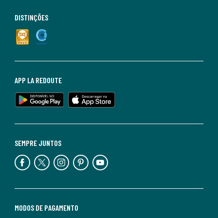
DISTINÇÕES
APP LA REDOUTE
SEMPRE JUNTOS
MODOS DE PAGAMENTO