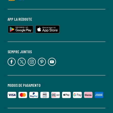
APP LA REDOUTE
SEMPRE JUNTOS
MODOS DE PAGAMENTO