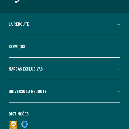
LA REDOUTE
SERVIÇOS
MARCAS EXCLUSIVAS
UNIVERSO LA REDOUTE
DISTINÇÕES