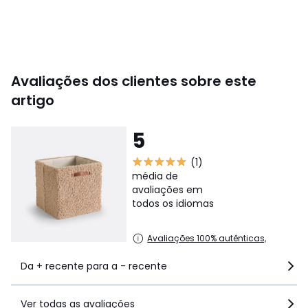
Avaliações dos clientes sobre este
artigo
5
(1)
média de
avaliações em
todos os idiomas
Avaliações 100% autênticas,
Da + recente para a - recente
Ver todas as avaliações