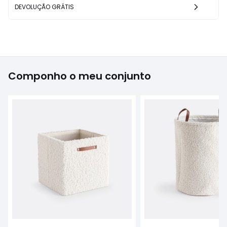
DEVOLUÇÃO GRÁTIS
Componho o meu conjunto