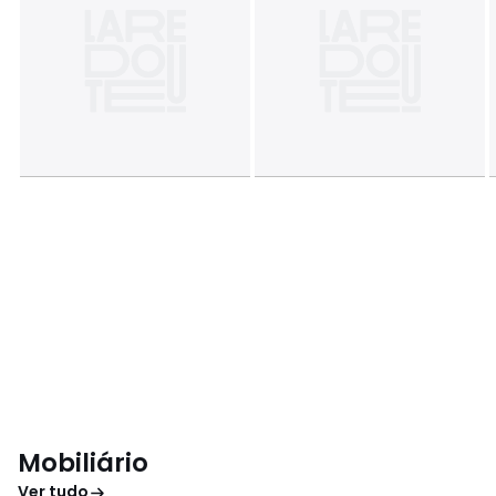
Mobiliário
Ver tudo