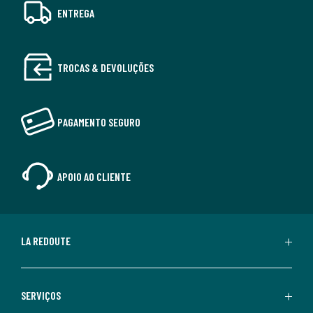
ENTREGA
TROCAS & DEVOLUÇÕES
PAGAMENTO SEGURO
APOIO AO CLIENTE
LA REDOUTE
SERVIÇOS