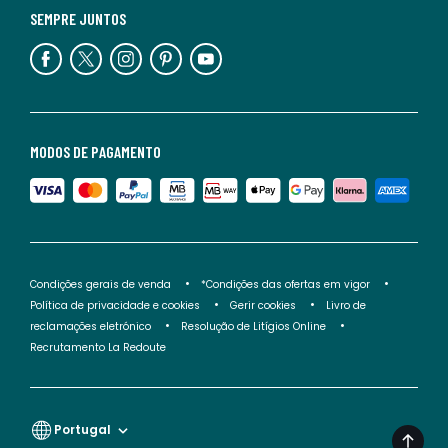
SEMPRE JUNTOS
MODOS DE PAGAMENTO
Condições gerais de venda
*Condições das ofertas em vigor
Política de privacidade e cookies
Gerir cookies
Livro de
reclamações eletrónico
Resolução de Litígios Online
Recrutamento La Redoute
Portugal