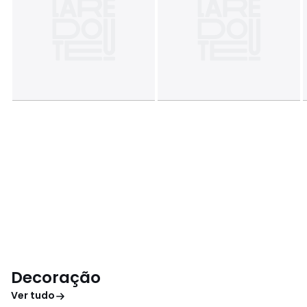
Decoração
Ver tudo