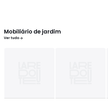
Mobiliário de jardim
Ver tudo