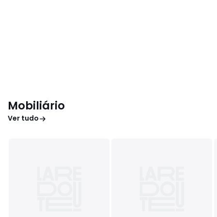
Mobiliário
Ver tudo