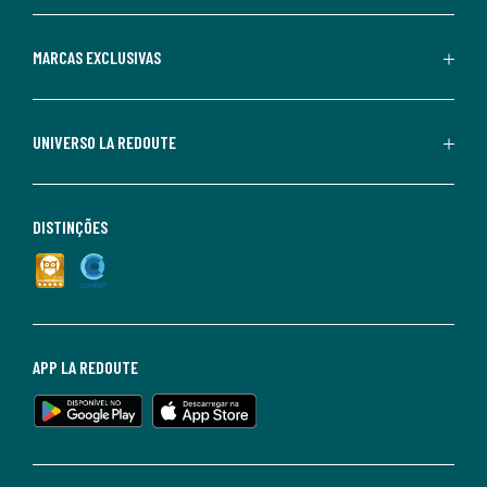
MARCAS EXCLUSIVAS
UNIVERSO LA REDOUTE
DISTINÇÕES
APP LA REDOUTE