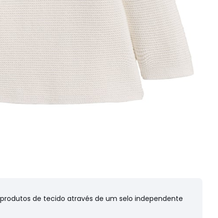
s produtos de tecido através de um selo independente