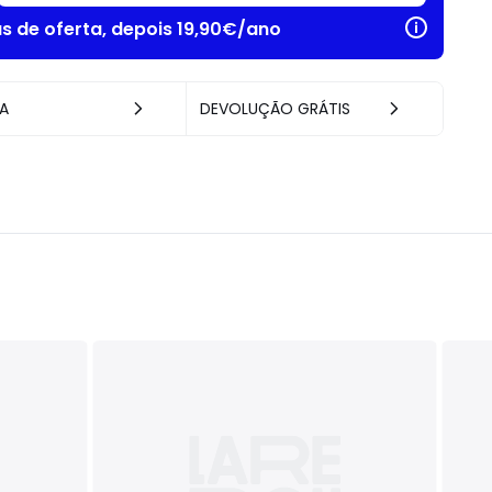
as de oferta, depois 19,90€/ano
A
DEVOLUÇÃO GRÁTIS