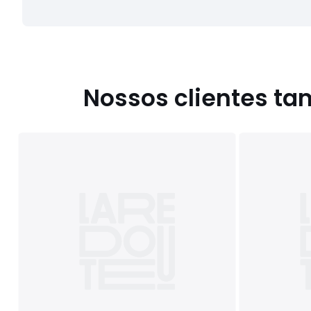
Nossos clientes t