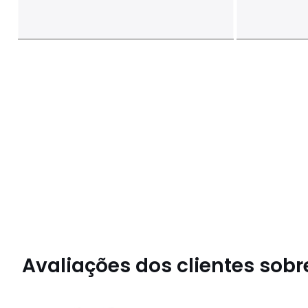
Avaliações dos clientes sobre