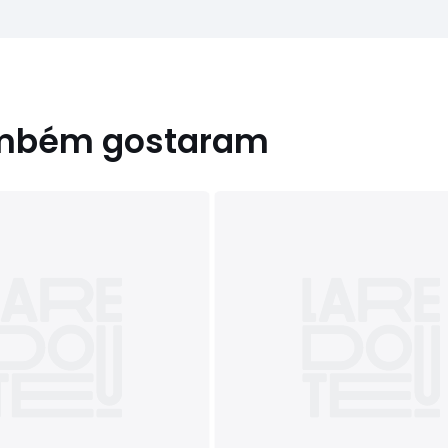
ambém gostaram