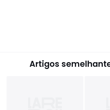
Artigos semelhant