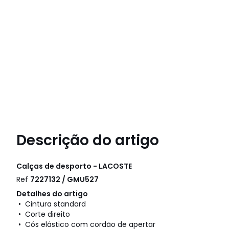
Descrição do artigo
Calças de desporto - LACOSTE
Ref
7227132 / GMU527
Detalhes do artigo
• Cintura standard
• Corte direito
• Cós elástico com cordão de apertar