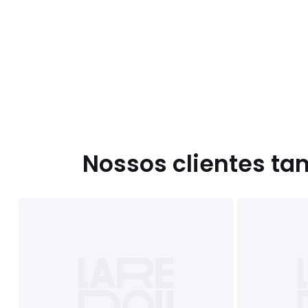
Nossos clientes t