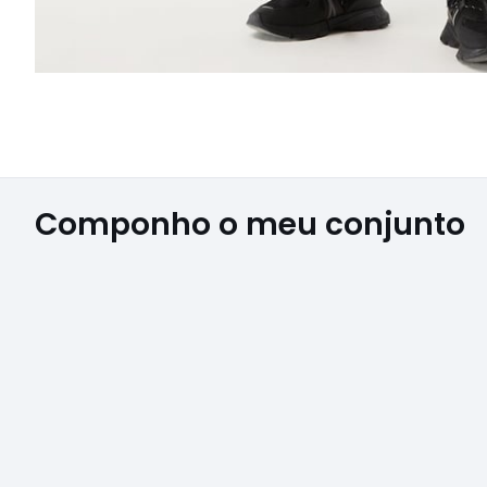
Componho o meu conjunto