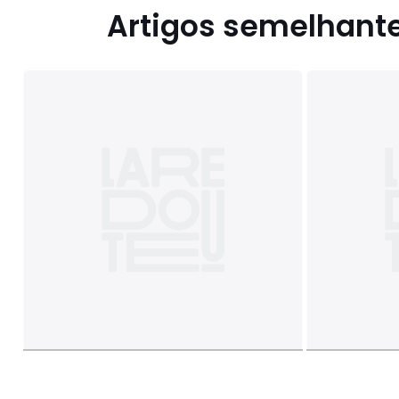
Artigos semelhant