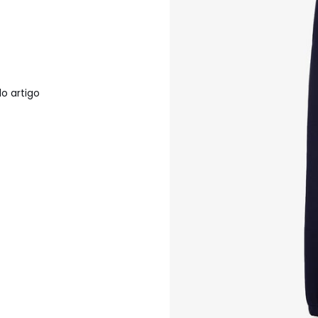
o artigo