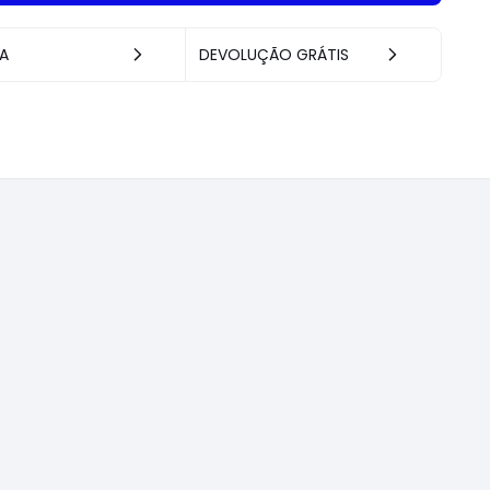
A
DEVOLUÇÃO GRÁTIS