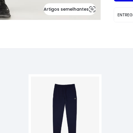
Artigos semelhantes
ENTREG