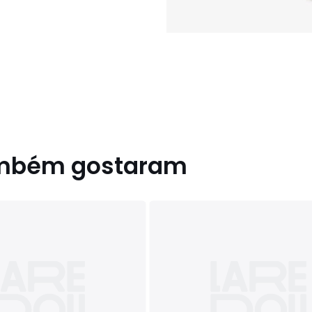
ambém gostaram