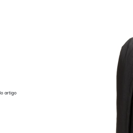
o artigo