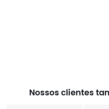
Nossos clientes t