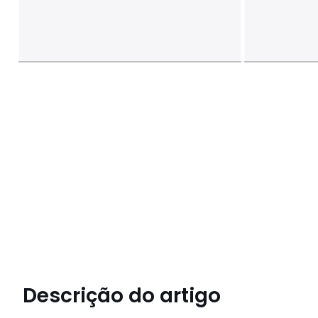
Descrição do artigo