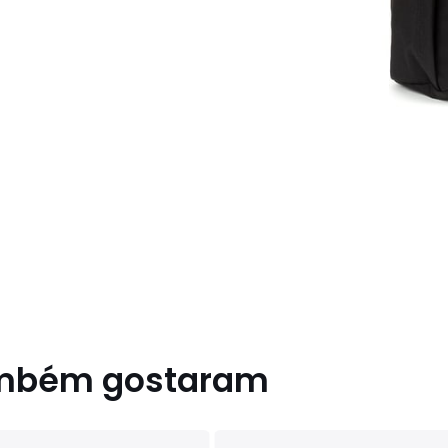
ambém gostaram