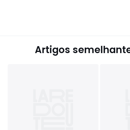
Artigos semelhant