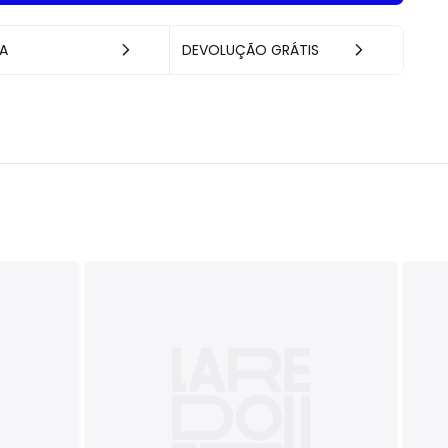
A
DEVOLUÇÃO GRÁTIS