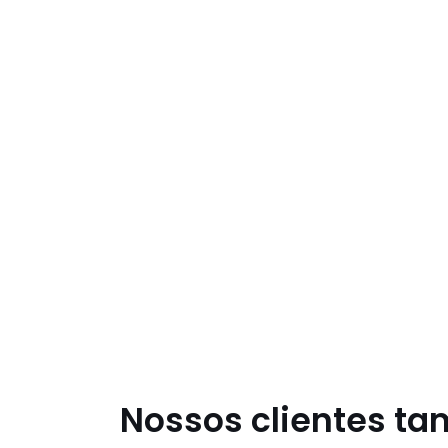
Nossos clientes t