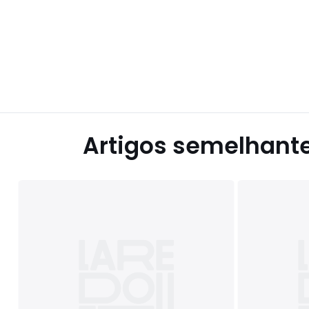
Artigos semelhant