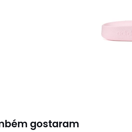
ambém gostaram