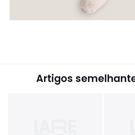
Artigos semelhant