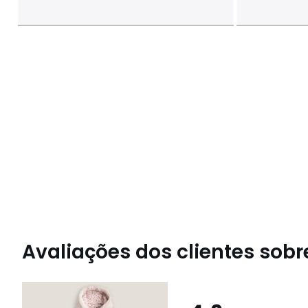
Avaliações dos clientes sobre