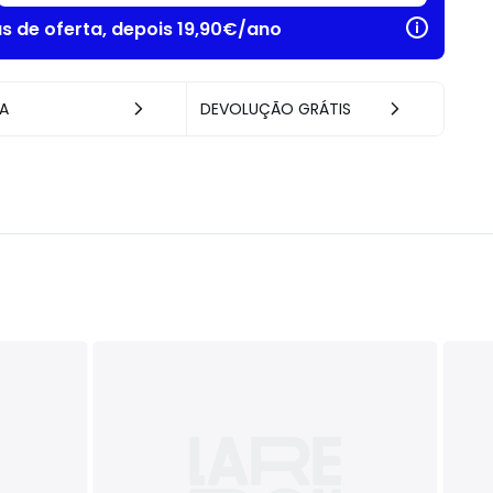
as de oferta, depois 19,90€/ano
A
DEVOLUÇÃO GRÁTIS