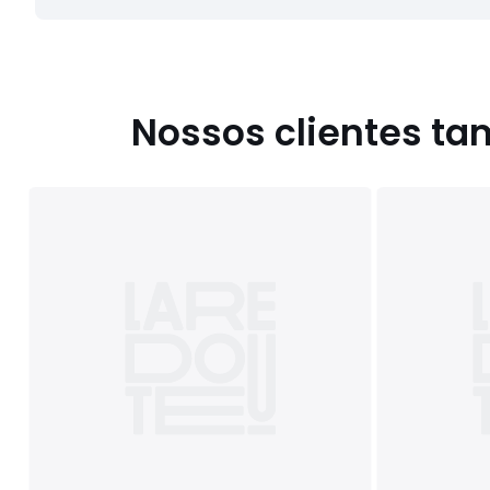
Nossos clientes t