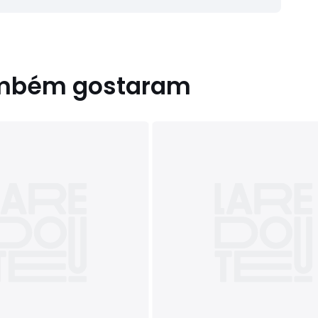
ambém gostaram