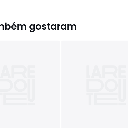
ambém gostaram