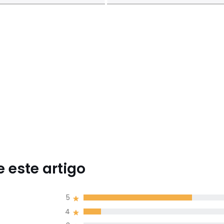
 este artigo
5
4