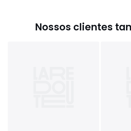
Nossos clientes t