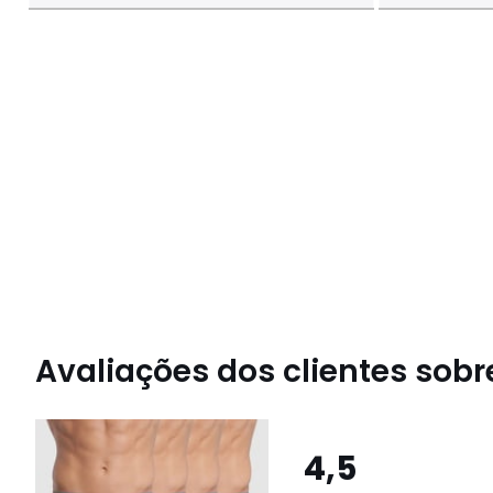
Avaliações dos clientes sobre
4,5