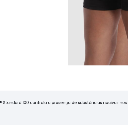
X® Standard 100 controla a presença de substâncias nocivas no