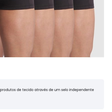
s produtos de tecido através de um selo independente