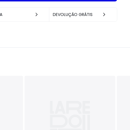
A
DEVOLUÇÃO GRÁTIS