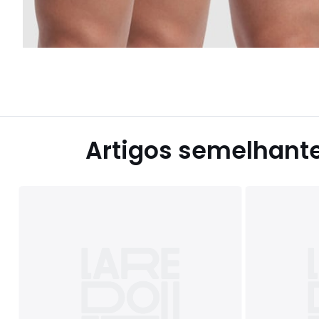
Artigos semelhant