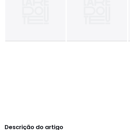
Descrição do artigo