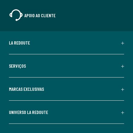
APOIO AO CLIENTE
LA REDOUTE
SERVIÇOS
MARCAS EXCLUSIVAS
UNIVERSO LA REDOUTE