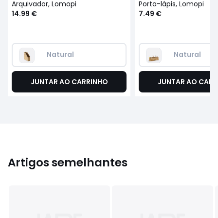
Arquivador, Lomopi
Porta-lápis, Lomopi
14.99 €
7.49 €
Natural
Natural
JUNTAR AO CARRINHO
JUNTAR AO CARR
Artigos semelhantes