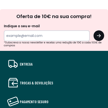
Newsletter
Oferta de 10€ na sua compra!
Indique o seu e-mail
OK
*Subscreva a nossa newsletter e receba uma redução de 10€ a cada 100€ de
compras
ENTREGA
TROCAS & DEVOLUÇÕES
PAGAMENTO SEGURO