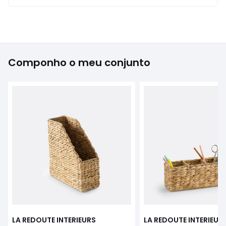
Componho o meu conjunto
LA REDOUTE INTERIEURS
LA REDOUTE INTERIEUR