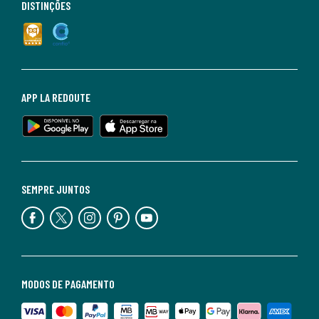
DISTINÇÕES
APP LA REDOUTE
SEMPRE JUNTOS
MODOS DE PAGAMENTO