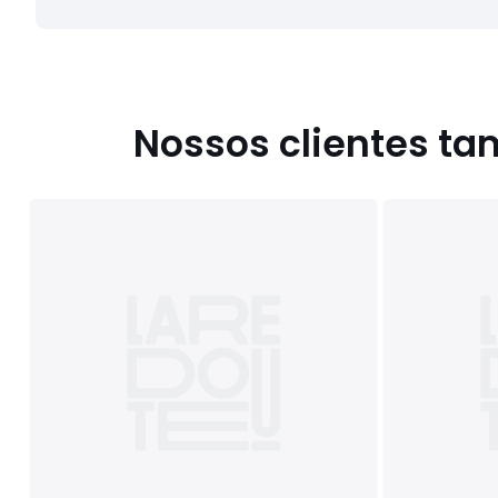
Nossos clientes t