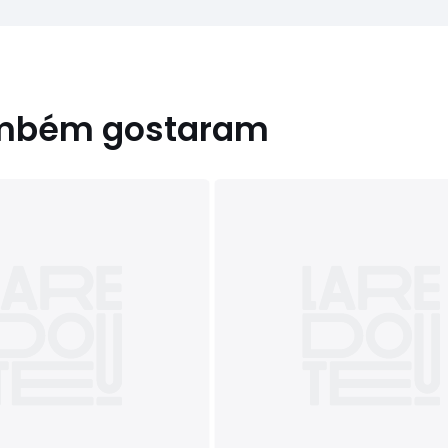
ambém gostaram