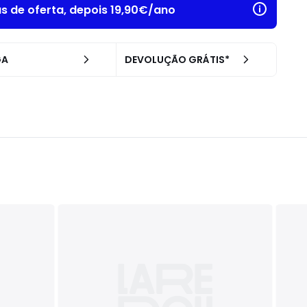
as de oferta, depois 19,90€/ano
GA
DEVOLUÇÃO GRÁTIS*