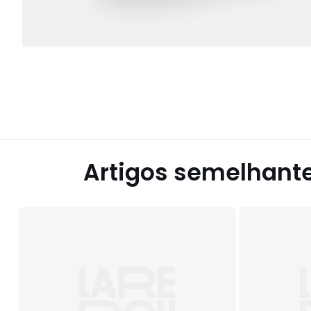
Artigos semelhant