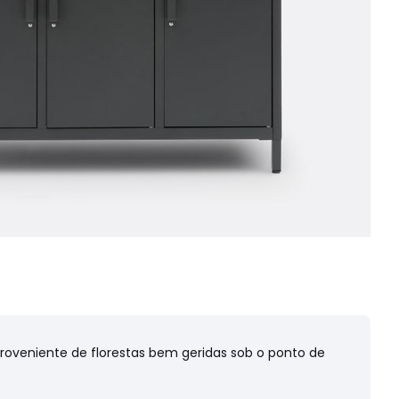
proveniente de florestas bem geridas sob o ponto de