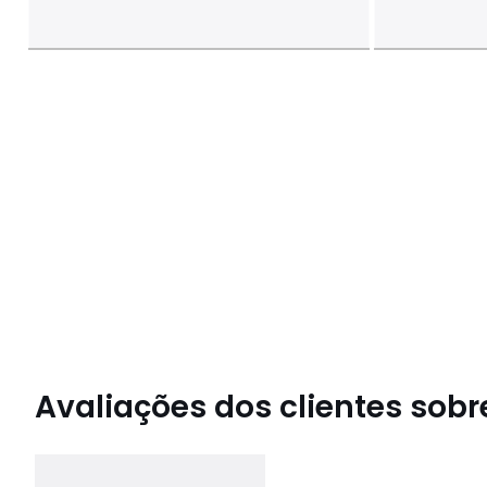
Avaliações dos clientes sobre