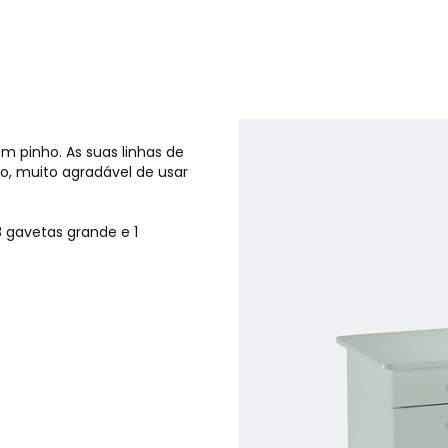
em pinho. As suas linhas de
o, muito agradável de usar
gavetas grande e 1