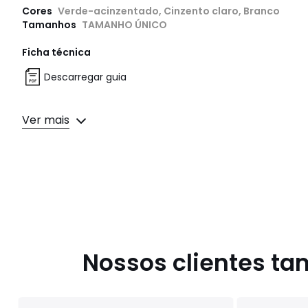
Cores
Verde-acinzentado, Cinzento claro, Branco
Tamanhos
TAMANHO ÚNICO
Ficha técnica
Descarregar guia
Ver mais
Nossos clientes t