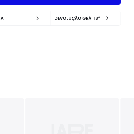
GA
DEVOLUÇÃO GRÁTIS*