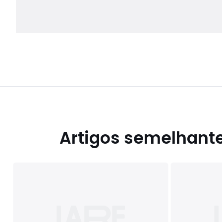
Artigos semelhant