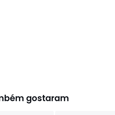
ambém gostaram