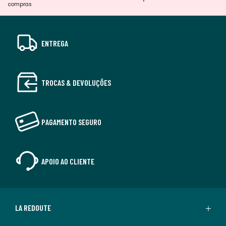
compras
ENTREGA
TROCAS & DEVOLUÇÕES
PAGAMENTO SEGURO
APOIO AO CLIENTE
LA REDOUTE