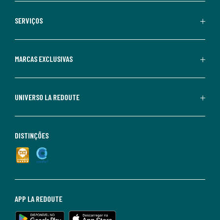
SERVIÇOS
MARCAS EXCLUSIVAS
UNIVERSO LA REDOUTE
DISTINÇÕES
APP LA REDOUTE