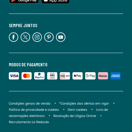
SEMPRE JUNTOS
MODOS DE PAGAMENTO
Condições gerais de venda
*Condições das ofertas em vigor
Política de privacidade e cookies
Gerir cookies
Livro de
reclamações eletrónico
Resolução de Litígios Online
Recrutamento La Redoute