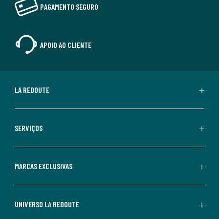
PAGAMENTO SEGURO
APOIO AO CLIENTE
LA REDOUTE
SERVIÇOS
MARCAS EXCLUSIVAS
UNIVERSO LA REDOUTE