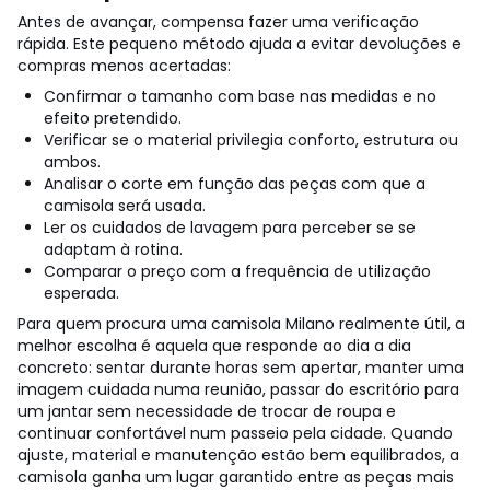
Antes de avançar, compensa fazer uma verificação
rápida. Este pequeno método ajuda a evitar devoluções e
compras menos acertadas:
Confirmar o tamanho com base nas medidas e no
efeito pretendido.
Verificar se o material privilegia conforto, estrutura ou
ambos.
Analisar o corte em função das peças com que a
camisola será usada.
Ler os cuidados de lavagem para perceber se se
adaptam à rotina.
Comparar o preço com a frequência de utilização
esperada.
Para quem procura uma camisola Milano realmente útil, a
melhor escolha é aquela que responde ao dia a dia
concreto: sentar durante horas sem apertar, manter uma
imagem cuidada numa reunião, passar do escritório para
um jantar sem necessidade de trocar de roupa e
continuar confortável num passeio pela cidade. Quando
ajuste, material e manutenção estão bem equilibrados, a
camisola ganha um lugar garantido entre as peças mais