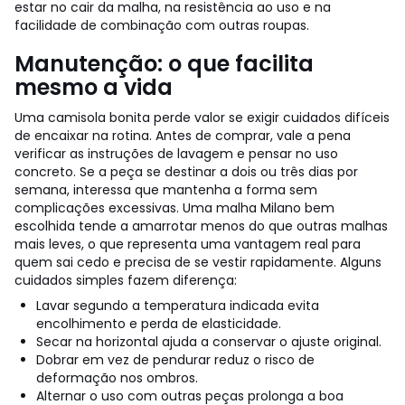
estar no cair da malha, na resistência ao uso e na
facilidade de combinação com outras roupas.
Manutenção: o que facilita
mesmo a vida
Uma camisola bonita perde valor se exigir cuidados difíceis
de encaixar na rotina. Antes de comprar, vale a pena
verificar as instruções de lavagem e pensar no uso
concreto. Se a peça se destinar a dois ou três dias por
semana, interessa que mantenha a forma sem
complicações excessivas. Uma malha Milano bem
escolhida tende a amarrotar menos do que outras malhas
mais leves, o que representa uma vantagem real para
quem sai cedo e precisa de se vestir rapidamente.
Alguns
cuidados simples fazem diferença:
Lavar segundo a temperatura indicada evita
encolhimento e perda de elasticidade.
Secar na horizontal ajuda a conservar o ajuste original.
Dobrar em vez de pendurar reduz o risco de
deformação nos ombros.
Alternar o uso com outras peças prolonga a boa