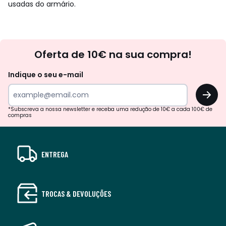
usadas do armário.
Newsletter
Oferta de 10€ na sua compra!
Indique o seu e-mail
OK
*Subscreva a nossa newsletter e receba uma redução de 10€ a cada 100€ de
compras
ENTREGA
TROCAS & DEVOLUÇÕES