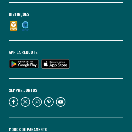
DISTINÇÕES
APP LA REDOUTE
SEMPRE JUNTOS
MODOS DE PAGAMENTO