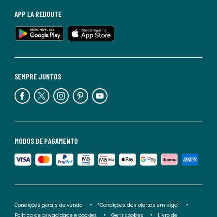
APP LA REDOUTE
SEMPRE JUNTOS
MODOS DE PAGAMENTO
Condições gerais de venda
*Condições das ofertas em vigor
Política de privacidade e cookies
Gerir cookies
Livro de