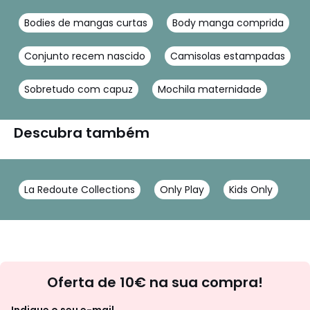
Bodies de mangas curtas
Body manga comprida
Conjunto recem nascido
Camisolas estampadas
Sobretudo com capuz
Mochila maternidade
Descubra também
La Redoute Collections
Only Play
Kids Only
Newsletter
Oferta de 10€ na sua compra!