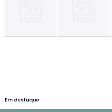
Em destaque