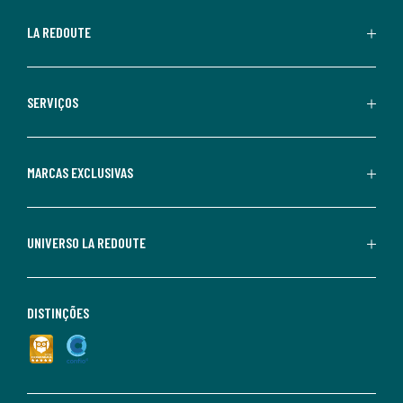
LA REDOUTE
SERVIÇOS
MARCAS EXCLUSIVAS
UNIVERSO LA REDOUTE
DISTINÇÕES