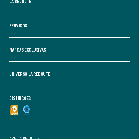
LA REDOUTE
SERVIÇOS
MARCAS EXCLUSIVAS
UNIVERSO LA REDOUTE
DISTINÇÕES
APP LA REDOUTE