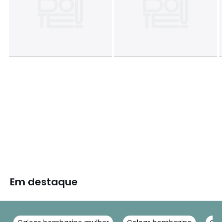
Em destaque