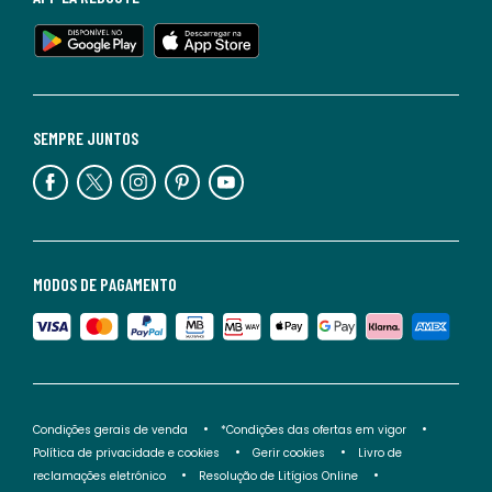
SEMPRE JUNTOS
MODOS DE PAGAMENTO
Condições gerais de venda
*Condições das ofertas em vigor
Política de privacidade e cookies
Gerir cookies
Livro de
reclamações eletrónico
Resolução de Litígios Online