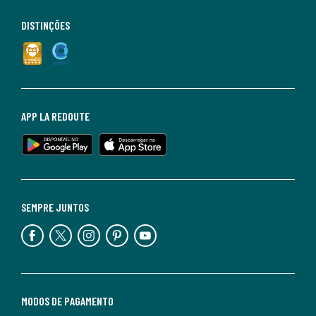
DISTINÇÕES
APP LA REDOUTE
SEMPRE JUNTOS
MODOS DE PAGAMENTO