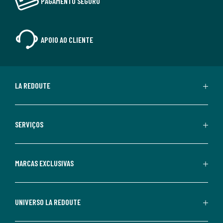
PAGAMENTO SEGURO
APOIO AO CLIENTE
LA REDOUTE
SERVIÇOS
MARCAS EXCLUSIVAS
UNIVERSO LA REDOUTE