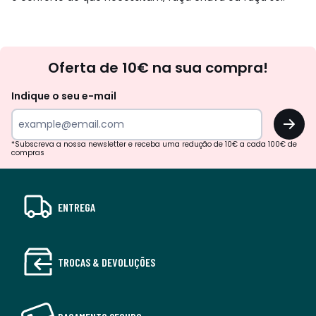
Newsletter
Oferta de 10€ na sua compra!
Indique o seu e-mail
OK
*Subscreva a nossa newsletter e receba uma redução de 10€ a cada 100€ de
compras
ENTREGA
TROCAS & DEVOLUÇÕES