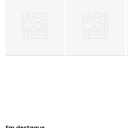
Em destaque