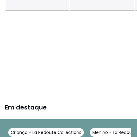
Em destaque
Criança - La Redoute Collections
Menino - La Redoute