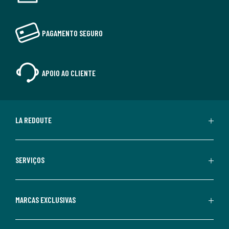
PAGAMENTO SEGURO
APOIO AO CLIENTE
LA REDOUTE
SERVIÇOS
MARCAS EXCLUSIVAS