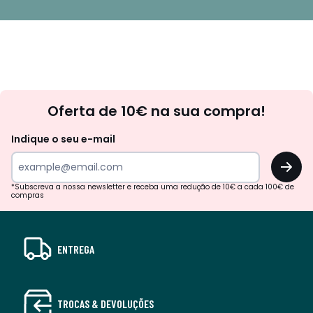
Newsletter
Oferta de 10€ na sua compra!
Indique o seu e-mail
OK
*Subscreva a nossa newsletter e receba uma redução de 10€ a cada 100€ de
compras
ENTREGA
TROCAS & DEVOLUÇÕES