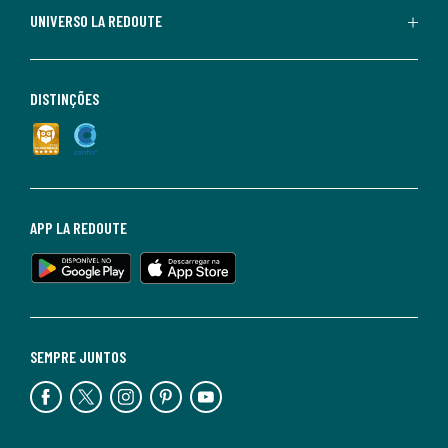
UNIVERSO LA REDOUTE
DISTINÇÕES
APP LA REDOUTE
SEMPRE JUNTOS