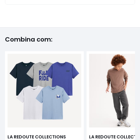
Combina com:
LA REDOUTE COLLECTIONS
LA REDOUTE COLLECTI