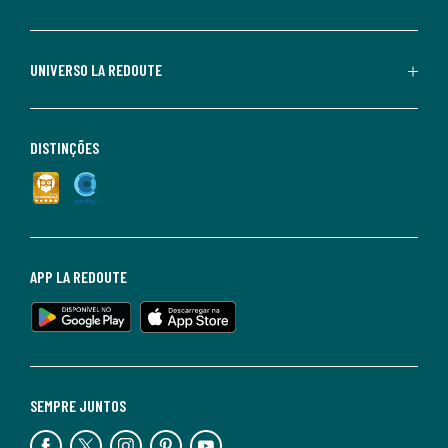
UNIVERSO LA REDOUTE
DISTINÇÕES
APP LA REDOUTE
SEMPRE JUNTOS