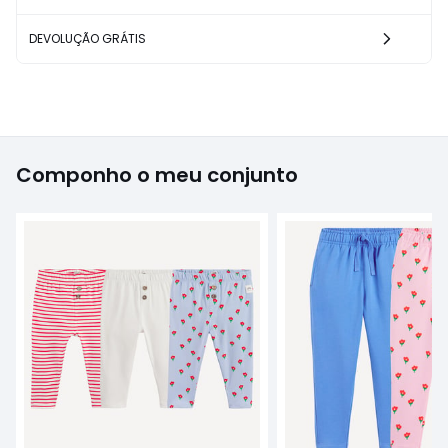
DEVOLUÇÃO GRÁTIS
Componho o meu conjunto