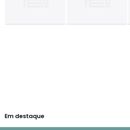
Em destaque