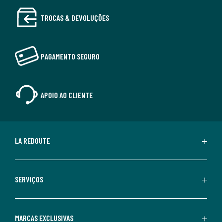
TROCAS & DEVOLUÇÕES
PAGAMENTO SEGURO
APOIO AO CLIENTE
LA REDOUTE
SERVIÇOS
MARCAS EXCLUSIVAS