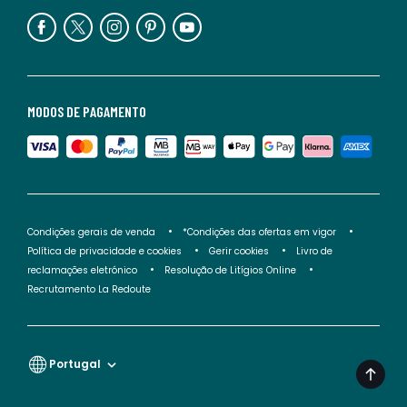
MODOS DE PAGAMENTO
Condições gerais de venda
*Condições das ofertas em vigor
Política de privacidade e cookies
Gerir cookies
Livro de
reclamações eletrónico
Resolução de Litígios Online
Recrutamento La Redoute
Portugal