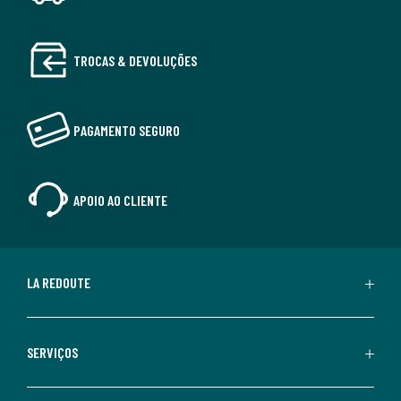
TROCAS & DEVOLUÇÕES
PAGAMENTO SEGURO
APOIO AO CLIENTE
LA REDOUTE
SERVIÇOS