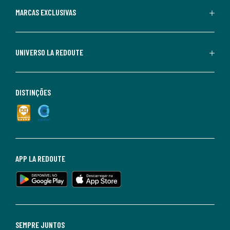
MARCAS EXCLUSIVAS
UNIVERSO LA REDOUTE
DISTINÇÕES
APP LA REDOUTE
SEMPRE JUNTOS