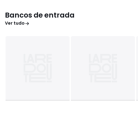
Bancos de entrada
Ver tudo