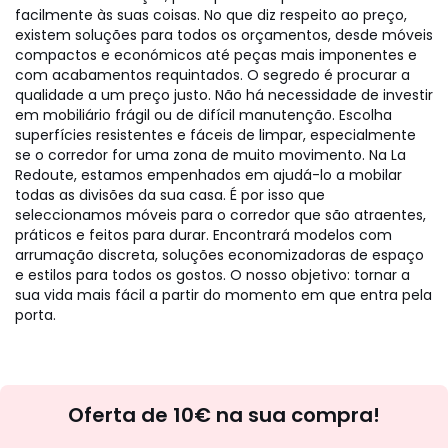
facilmente às suas coisas. No que diz respeito ao preço,
existem soluções para todos os orçamentos, desde móveis
compactos e económicos até peças mais imponentes e
com acabamentos requintados. O segredo é procurar a
qualidade a um preço justo. Não há necessidade de investir
em mobiliário frágil ou de difícil manutenção. Escolha
superfícies resistentes e fáceis de limpar, especialmente
se o corredor for uma zona de muito movimento. Na La
Redoute, estamos empenhados em ajudá-lo a mobilar
todas as divisões da sua casa. É por isso que
seleccionamos móveis para o corredor que são atraentes,
práticos e feitos para durar. Encontrará modelos com
arrumação discreta, soluções economizadoras de espaço
e estilos para todos os gostos. O nosso objetivo: tornar a
sua vida mais fácil a partir do momento em que entra pela
porta.
Newsletter
Oferta de 10€ na sua compra!