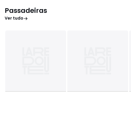
Passadeiras
Ver tudo