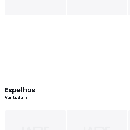
Espelhos
Ver tudo