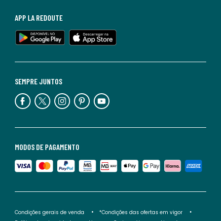
APP LA REDOUTE
SEMPRE JUNTOS
MODOS DE PAGAMENTO
Condições gerais de venda
*Condições das ofertas em vigor