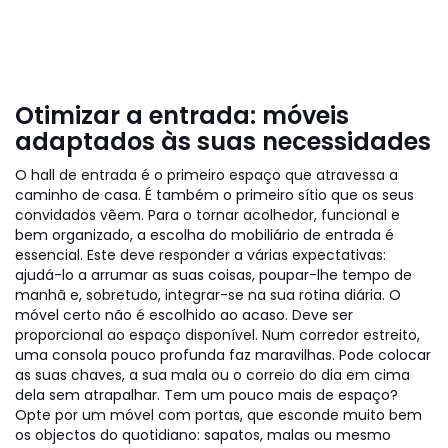
Otimizar a entrada: móveis
adaptados às suas necessidades
O hall de entrada é o primeiro espaço que atravessa a
caminho de casa. É também o primeiro sítio que os seus
convidados vêem. Para o tornar acolhedor, funcional e
bem organizado, a escolha do mobiliário de entrada é
essencial. Este deve responder a várias expectativas:
ajudá-lo a arrumar as suas coisas, poupar-lhe tempo de
manhã e, sobretudo, integrar-se na sua rotina diária. O
móvel certo não é escolhido ao acaso. Deve ser
proporcional ao espaço disponível. Num corredor estreito,
uma consola pouco profunda faz maravilhas. Pode colocar
as suas chaves, a sua mala ou o correio do dia em cima
dela sem atrapalhar. Tem um pouco mais de espaço?
Opte por um móvel com portas, que esconde muito bem
os objectos do quotidiano: sapatos, malas ou mesmo