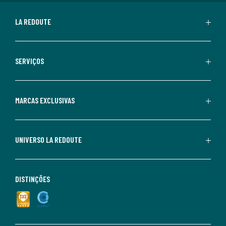
LA REDOUTE
SERVIÇOS
MARCAS EXCLUSIVAS
UNIVERSO LA REDOUTE
DISTINÇÕES