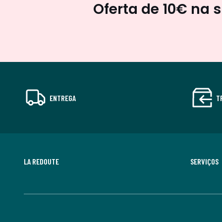
Oferta de 10€ na 
ENTREGA
T
LA REDOUTE
SERVIÇOS