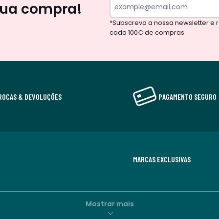
sua compra!
*Subscreva a nossa newsletter e
cada 100€ de compras
ROCAS & DEVOLUÇÕES
PAGAMENTO SEGURO
MARCAS EXCLUSIVAS
Mostrar mais