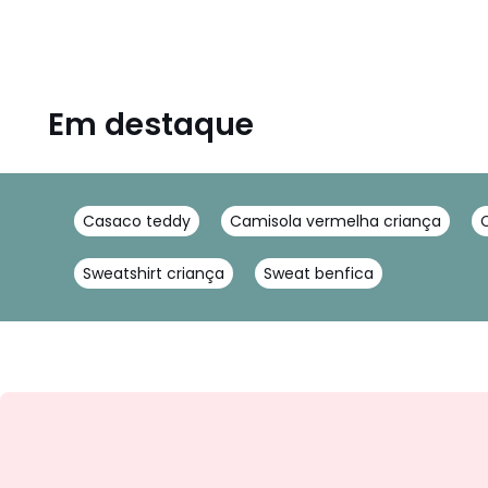
Em destaque
Casaco teddy
Camisola vermelha criança
Sweatshirt criança
Sweat benfica