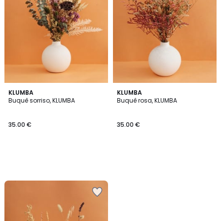
KLUMBA
KLUMBA
Buquê sorriso, KLUMBA
Buquê rosa, KLUMBA
35.00 €
35.00 €