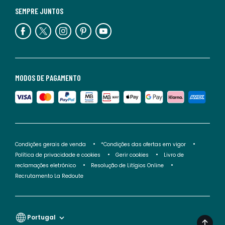
SEMPRE JUNTOS
MODOS DE PAGAMENTO
Condições gerais de venda
*Condições das ofertas em vigor
Política de privacidade e cookies
Gerir cookies
Livro de
reclamações eletrónico
Resolução de Litígios Online
Recrutamento La Redoute
Portugal