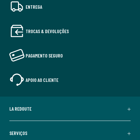
ENTREGA
TROCAS & DEVOLUÇÕES
PAGAMENTO SEGURO
APOIO AO CLIENTE
LA REDOUTE
SERVIÇOS