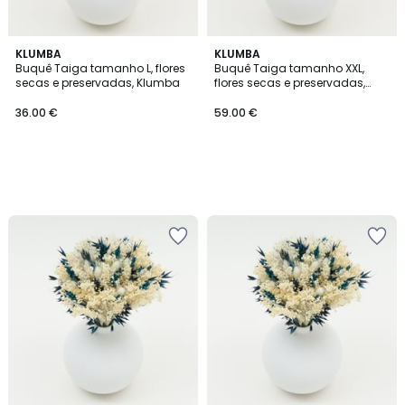
KLUMBA
KLUMBA
Buquê Taiga tamanho L, flores
Buquê Taiga tamanho XXL,
secas e preservadas, Klumba
flores secas e preservadas,
Klumba
36.00 €
59.00 €