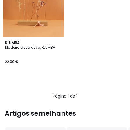
KLUMBA
Madeira decorativa, KLUMBA
22.00 €
Página 1 de 1
Artigos semelhantes