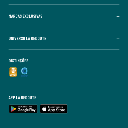
MARCAS EXCLUSIVAS
UNIVERSO LA REDOUTE
DISTINÇÕES
APP LA REDOUTE