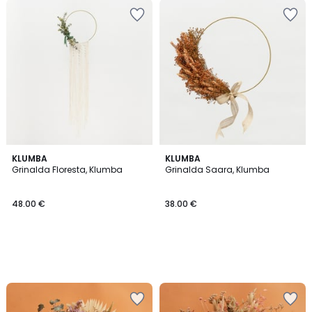
KLUMBA
KLUMBA
Grinalda Floresta, Klumba
Grinalda Saara, Klumba
48.00 €
38.00 €