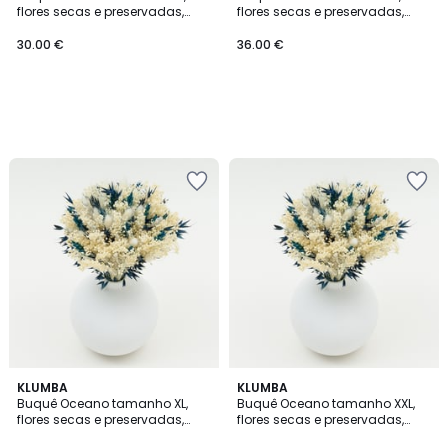
flores secas e preservadas,
flores secas e preservadas,
Klumba
Klumba
30.00 €
36.00 €
KLUMBA
KLUMBA
Buquê Oceano tamanho XL,
Buquê Oceano tamanho XXL,
flores secas e preservadas,
flores secas e preservadas,
Klumba
Klumba