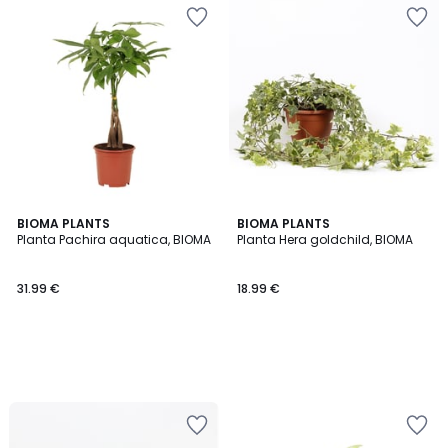
BIOMA PLANTS
BIOMA PLANTS
Planta Pachira aquatica, BIOMA
Planta Hera goldchild, BIOMA
31.99 €
18.99 €