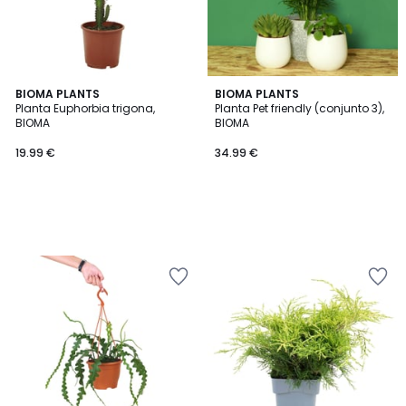
BIOMA PLANTS
BIOMA PLANTS
Planta Euphorbia trigona,
Planta Pet friendly (conjunto 3),
BIOMA
BIOMA
19.99 €
34.99 €