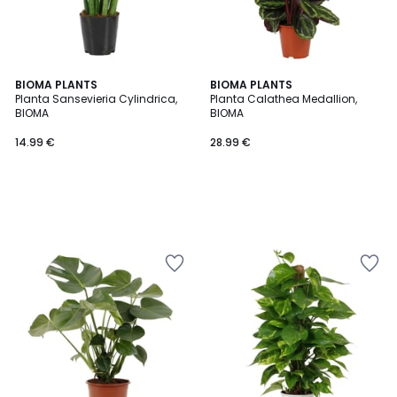
BIOMA PLANTS
BIOMA PLANTS
Planta Sansevieria Cylindrica,
Planta Calathea Medallion,
BIOMA
BIOMA
14.99 €
28.99 €