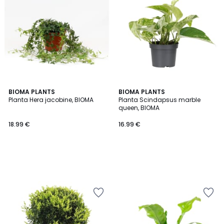
BIOMA PLANTS
BIOMA PLANTS
Planta Hera jacobine, BIOMA
Planta Scindapsus marble
queen, BIOMA
18.99 €
16.99 €