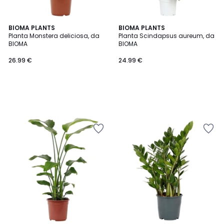
BIOMA PLANTS
BIOMA PLANTS
Planta Monstera deliciosa, da
Planta Scindapsus aureum, da
BIOMA
BIOMA
26.99 €
24.99 €