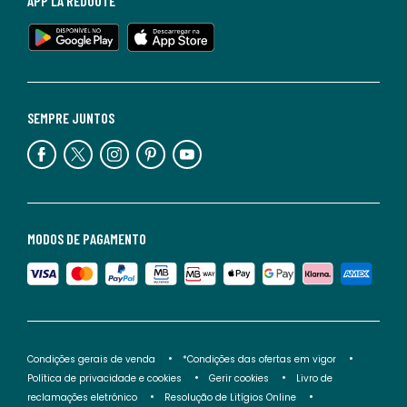
APP LA REDOUTE
SEMPRE JUNTOS
MODOS DE PAGAMENTO
Condições gerais de venda
*Condições das ofertas em vigor
Política de privacidade e cookies
Gerir cookies
Livro de
reclamações eletrónico
Resolução de Litígios Online