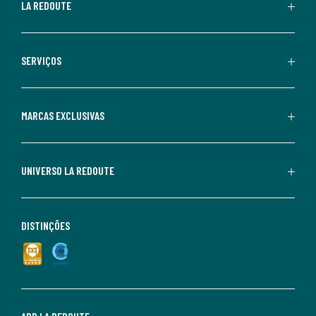
LA REDOUTE
SERVIÇOS
MARCAS EXCLUSIVAS
UNIVERSO LA REDOUTE
DISTINÇÕES