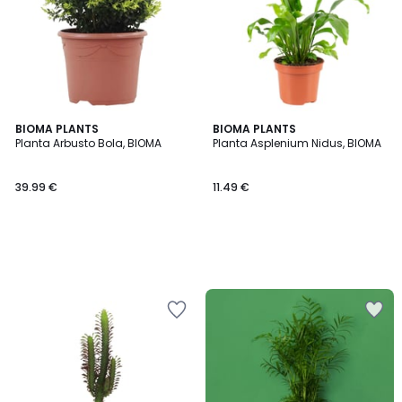
BIOMA PLANTS
BIOMA PLANTS
Planta Arbusto Bola, BIOMA
Planta Asplenium Nidus, BIOMA
39.99 €
11.49 €