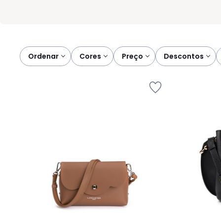
Ordenar
cores
preço
descontos