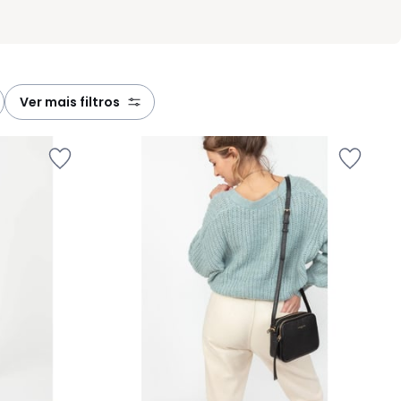
ver mais filtros