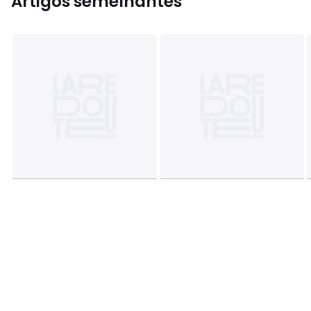
Artigos semelhantes