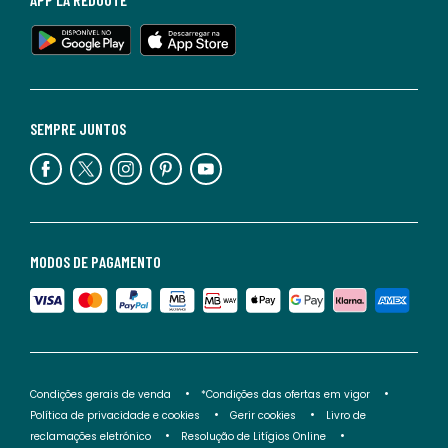
SEMPRE JUNTOS
MODOS DE PAGAMENTO
Condições gerais de venda
*Condições das ofertas em vigor
Política de privacidade e cookies
Gerir cookies
Livro de
reclamações eletrónico
Resolução de Litígios Online