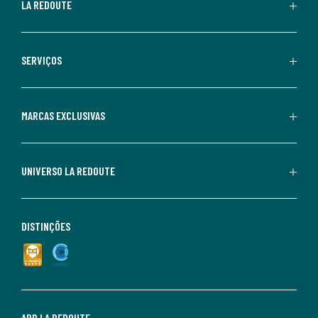
LA REDOUTE
SERVIÇOS
MARCAS EXCLUSIVAS
UNIVERSO LA REDOUTE
DISTINÇÕES
APP LA REDOUTE