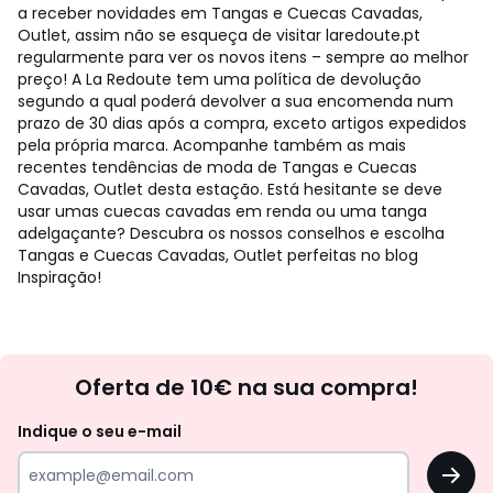
a receber novidades em Tangas e Cuecas Cavadas,
Outlet, assim não se esqueça de visitar laredoute.pt
regularmente para ver os novos itens – sempre ao melhor
preço! A La Redoute tem uma política de devolução
segundo a qual poderá devolver a sua encomenda num
prazo de 30 dias após a compra, exceto artigos expedidos
pela própria marca. Acompanhe também as mais
recentes tendências de moda de Tangas e Cuecas
Cavadas, Outlet desta estação. Está hesitante se deve
usar umas cuecas cavadas em renda ou uma tanga
adelgaçante? Descubra os nossos conselhos e escolha
Tangas e Cuecas Cavadas, Outlet perfeitas no blog
Inspiração!
Newsletter
Oferta de 10€ na sua compra!
Indique o seu e-mail
OK