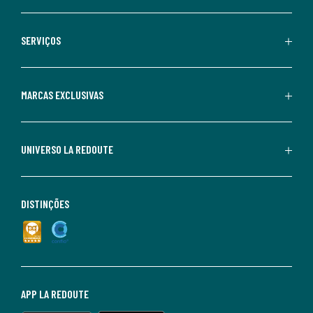
SERVIÇOS
MARCAS EXCLUSIVAS
UNIVERSO LA REDOUTE
DISTINÇÕES
APP LA REDOUTE