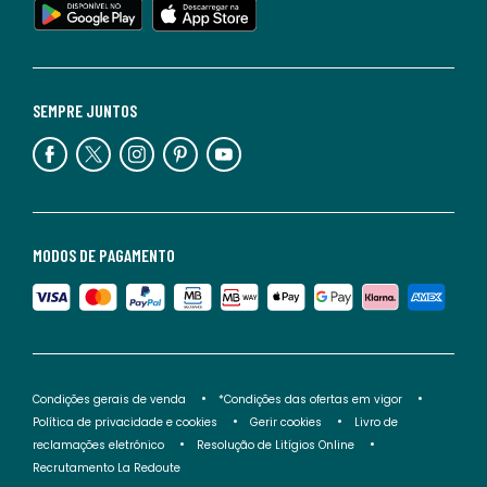
SEMPRE JUNTOS
MODOS DE PAGAMENTO
Condições gerais de venda
*Condições das ofertas em vigor
Política de privacidade e cookies
Gerir cookies
Livro de
reclamações eletrónico
Resolução de Litígios Online
Recrutamento La Redoute