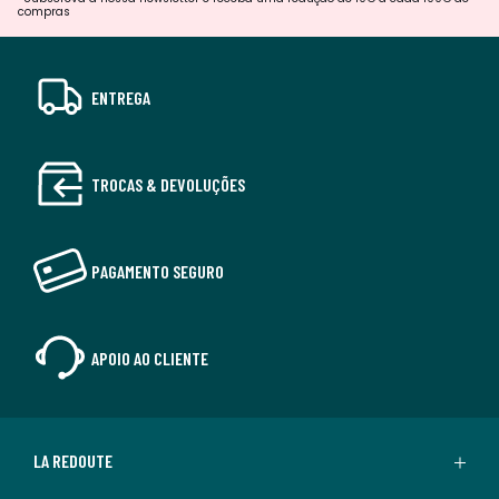
compras
ENTREGA
TROCAS & DEVOLUÇÕES
PAGAMENTO SEGURO
APOIO AO CLIENTE
LA REDOUTE