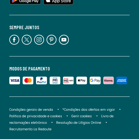
SEMPRE JUNTOS
MODOS DE PAGAMENTO
Condições gerais de venda
*Condições das ofertas em vigor
Política de privacidade e cookies
Gerir cookies
Livro de
reclamações eletrónico
Resolução de Litígios Online
Recrutamento La Redoute