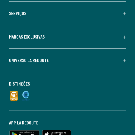
SERVIÇOS
MARCAS EXCLUSIVAS
UNIVERSO LA REDOUTE
DISTINÇÕES
APP LA REDOUTE