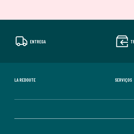
ENTREGA
T
LA REDOUTE
SERVIÇOS