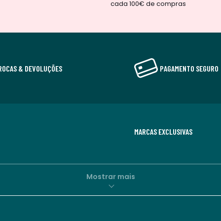
cada 100€ de compras
ROCAS & DEVOLUÇÕES
PAGAMENTO SEGURO
MARCAS EXCLUSIVAS
Mostrar mais