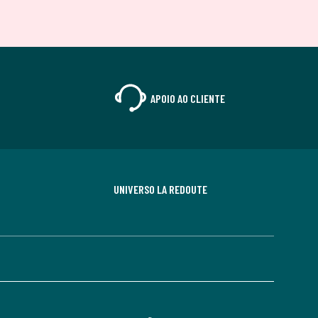
APOIO AO CLIENTE
UNIVERSO LA REDOUTE