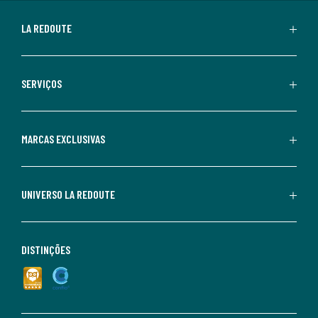
LA REDOUTE
SERVIÇOS
MARCAS EXCLUSIVAS
UNIVERSO LA REDOUTE
DISTINÇÕES