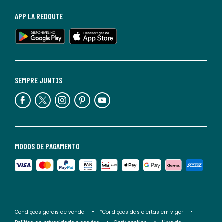
APP LA REDOUTE
SEMPRE JUNTOS
MODOS DE PAGAMENTO
Condições gerais de venda
*Condições das ofertas em vigor