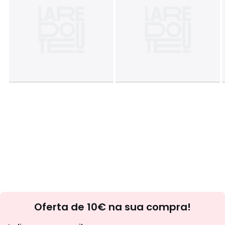
Newsletter
Oferta de 10€ na sua compra!