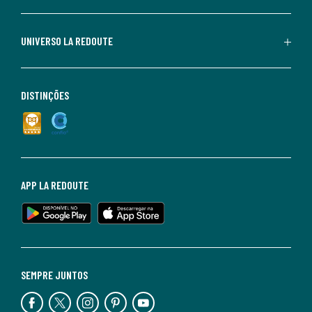
UNIVERSO LA REDOUTE
DISTINÇÕES
APP LA REDOUTE
SEMPRE JUNTOS