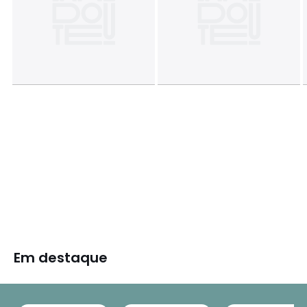
Em destaque