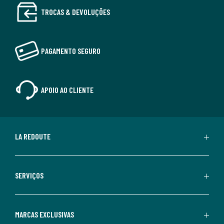
TROCAS & DEVOLUÇÕES
PAGAMENTO SEGURO
APOIO AO CLIENTE
LA REDOUTE
SERVIÇOS
MARCAS EXCLUSIVAS