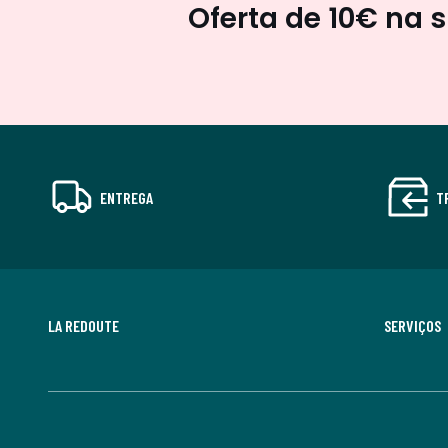
Oferta de 10€ na 
ENTREGA
T
LA REDOUTE
SERVIÇOS