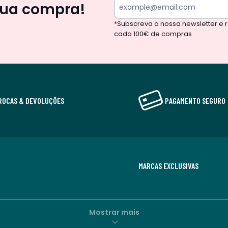
sua compra!
*Subscreva a nossa newsletter e
cada 100€ de compras
ROCAS & DEVOLUÇÕES
PAGAMENTO SEGURO
MARCAS EXCLUSIVAS
Mostrar mais