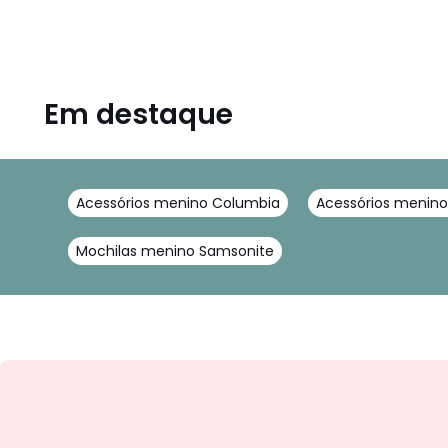
Em destaque
Acessórios menino Columbia
Acessórios menin
Mochilas menino Samsonite