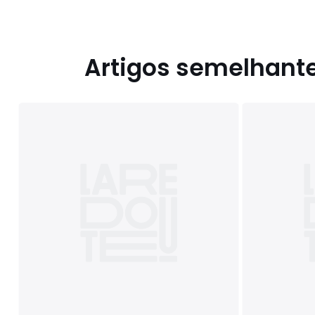
Artigos semelhant