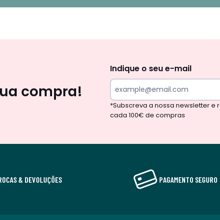
Newsletter
Indique o seu e-mail
sua compra!
*Subscreva a nossa newsletter e
cada 100€ de compras
ROCAS & DEVOLUÇÕES
PAGAMENTO SEGURO