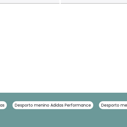
das
Desporto menino Adidas Performance
Desporto me