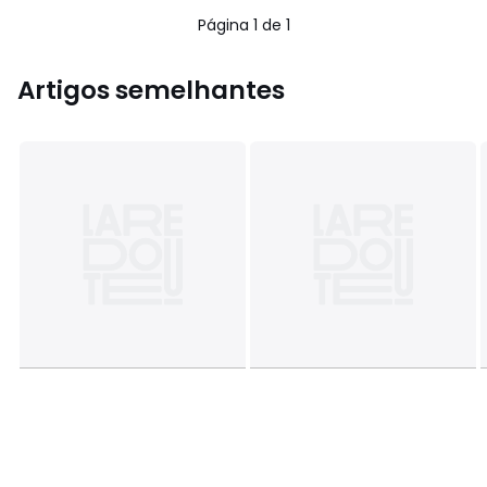
Página 1 de 1
Artigos semelhantes