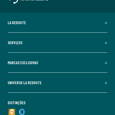
LA REDOUTE
SERVIÇOS
MARCAS EXCLUSIVAS
UNIVERSO LA REDOUTE
DISTINÇÕES