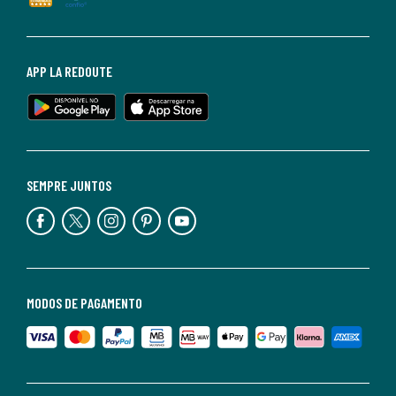
APP LA REDOUTE
SEMPRE JUNTOS
MODOS DE PAGAMENTO