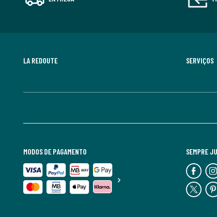
LA REDOUTE
SERVIÇOS
MODOS DE PAGAMENTO
SEMPRE J