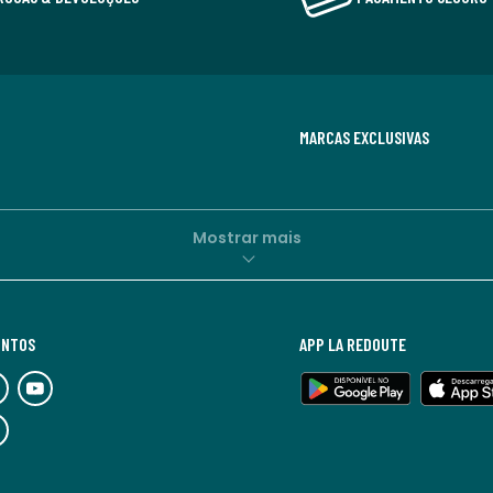
MARCAS EXCLUSIVAS
Mostrar mais
UNTOS
APP LA REDOUTE