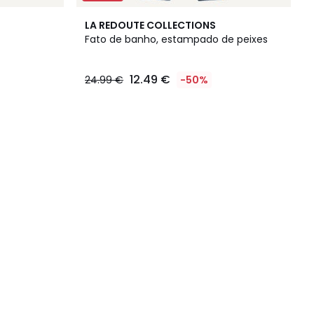
LA REDOUTE COLLECTIONS
Fato de banho, estampado de peixes
12.49 €
24.99 €
-50%