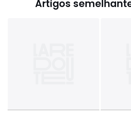
Artigos semelhant