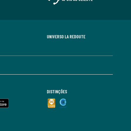
UNIVERSO LA REDOUTE
DISTINÇÕES