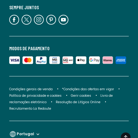
SEMPRE JUNTOS
MODOS DE PAGAMENTO
Condições gerais de venda
*Condições das ofertas em vigor
Política de privacidade e cookies
Gerir cookies
Livro de
reclamações eletrónico
Resolução de Litígios Online
Recrutamento La Redoute
Portugal