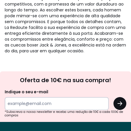
competitivos, com a promessa de um valor duradouro ao
longo do tempo. Ao escolher estes boxers, cada homem
pode mimar-se com uma experiência de alta qualidade
sem compromissos. E porque todos os detalhes contam,
La Redoute facilita a sua experiência de compra com uma
entrega eficiente diretamente à sua porta. Acabaram-se
os compromissos entre elegância, conforto e preço: com
as cuecas boxer Jack & Jones, a excelência está na ordem
do dia, para usar em qualquer ocasião.
Newsletter
Oferta de 10€ na sua compra!
Indique o seu e-mail
OK
*Subscreva a nossa newsletter e receba uma redução de 10€ a cada 100€ de
compras