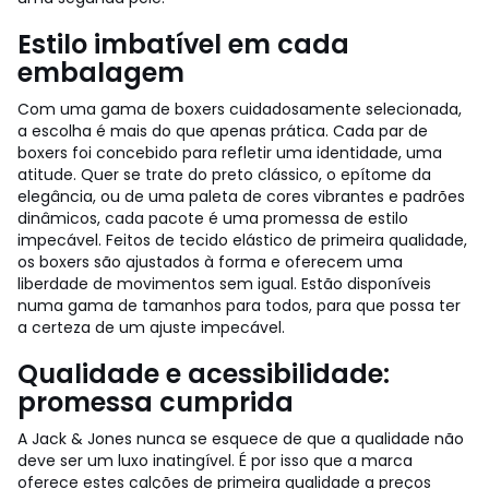
Estilo imbatível em cada
embalagem
Com uma gama de boxers cuidadosamente selecionada,
a escolha é mais do que apenas prática. Cada par de
boxers foi concebido para refletir uma identidade, uma
atitude. Quer se trate do preto clássico, o epítome da
elegância, ou de uma paleta de cores vibrantes e padrões
dinâmicos, cada pacote é uma promessa de estilo
impecável. Feitos de tecido elástico de primeira qualidade,
os boxers são ajustados à forma e oferecem uma
liberdade de movimentos sem igual. Estão disponíveis
numa gama de tamanhos para todos, para que possa ter
a certeza de um ajuste impecável.
Qualidade e acessibilidade:
promessa cumprida
A Jack & Jones nunca se esquece de que a qualidade não
deve ser um luxo inatingível. É por isso que a marca
oferece estes calções de primeira qualidade a preços