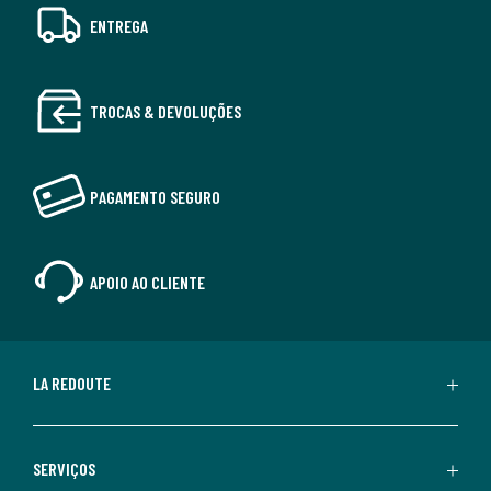
ENTREGA
TROCAS & DEVOLUÇÕES
PAGAMENTO SEGURO
APOIO AO CLIENTE
LA REDOUTE
SERVIÇOS