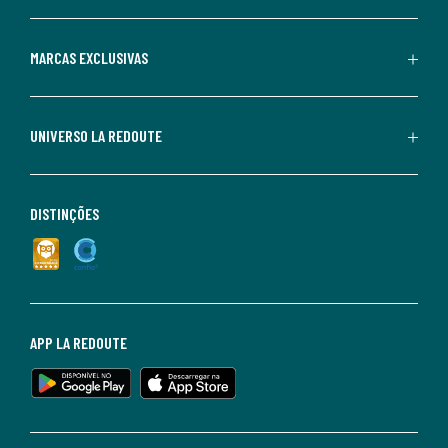
MARCAS EXCLUSIVAS
UNIVERSO LA REDOUTE
DISTINÇÕES
APP LA REDOUTE