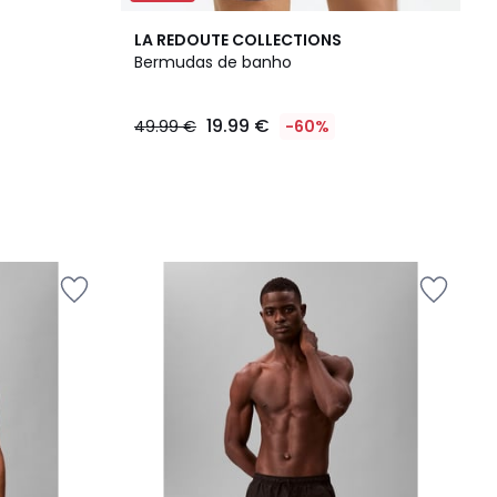
LA REDOUTE COLLECTIONS
Bermudas de banho
19.99 €
49.99 €
-60%