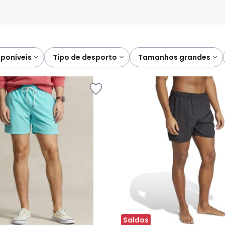
sponíveis
tipo de desporto
tamanhos grandes
Saldos