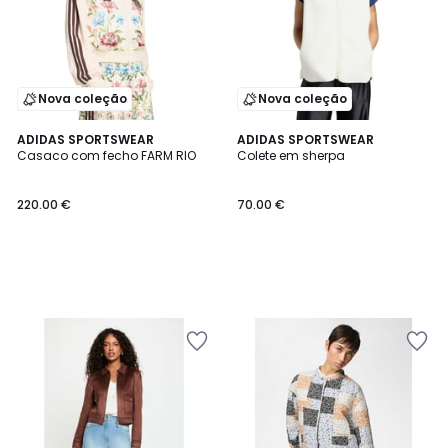
Nova coleção
Nova coleção
ADIDAS SPORTSWEAR
ADIDAS SPORTSWEAR
Casaco com fecho FARM RIO
Colete em sherpa
220.00 €
70.00 €