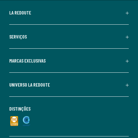
LA REDOUTE
SERVIÇOS
MARCAS EXCLUSIVAS
UNIVERSO LA REDOUTE
DISTINÇÕES