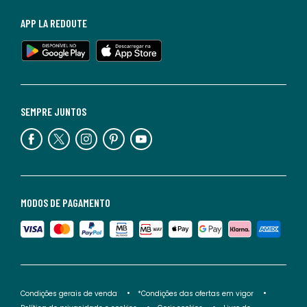
APP LA REDOUTE
SEMPRE JUNTOS
MODOS DE PAGAMENTO
Condições gerais de venda
*Condições das ofertas em vigor