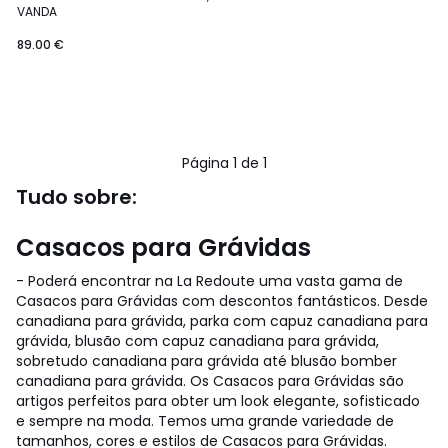
VANDA
89.00 €
Página 1 de 1
Tudo sobre:
Casacos para Grávidas
- Poderá encontrar na La Redoute uma vasta gama de
Casacos para Grávidas com descontos fantásticos. Desde
canadiana para grávida, parka com capuz canadiana para
grávida, blusão com capuz canadiana para grávida,
sobretudo canadiana para grávida até blusão bomber
canadiana para grávida. Os Casacos para Grávidas são
artigos perfeitos para obter um look elegante, sofisticado
e sempre na moda. Temos uma grande variedade de
tamanhos, cores e estilos de Casacos para Grávidas.