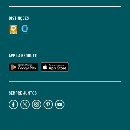
DISTINÇÕES
APP LA REDOUTE
SEMPRE JUNTOS