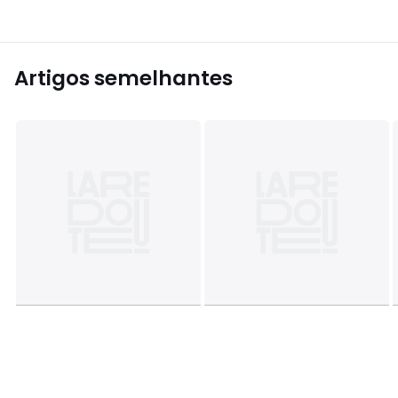
Artigos semelhantes