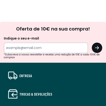
Newsletter
Oferta de 10€ na sua compra!
Indique o seu e-mail
OK
*Subscreva a nossa newsletter e receba uma redução de 10€ a cada 100€ de
compras
ENTREGA
TROCAS & DEVOLUÇÕES