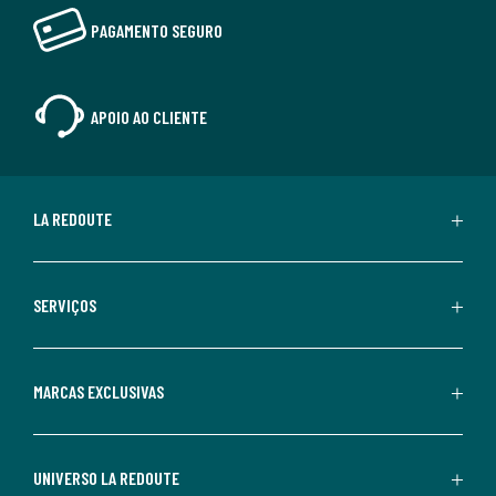
PAGAMENTO SEGURO
APOIO AO CLIENTE
LA REDOUTE
SERVIÇOS
MARCAS EXCLUSIVAS
UNIVERSO LA REDOUTE