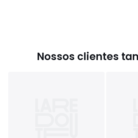
Nossos clientes t