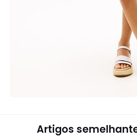
Artigos semelhant