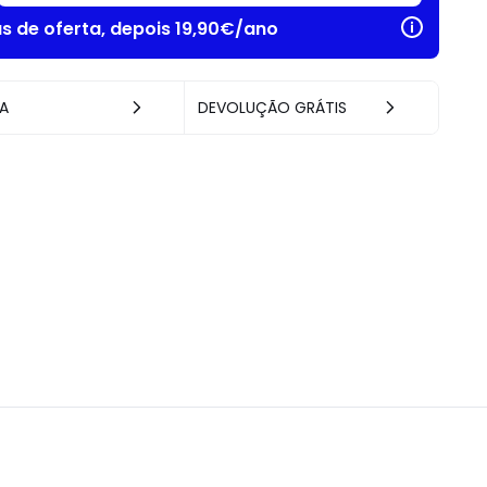
as de oferta, depois 19,90€/ano
A
DEVOLUÇÃO GRÁTIS