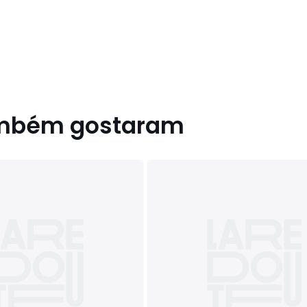
ambém gostaram