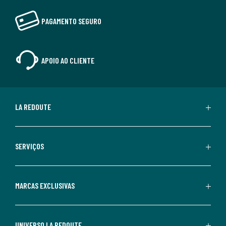
PAGAMENTO SEGURO
APOIO AO CLIENTE
LA REDOUTE
SERVIÇOS
MARCAS EXCLUSIVAS
UNIVERSO LA REDOUTE