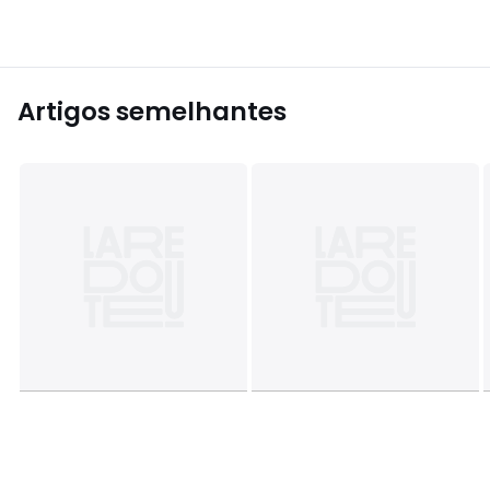
Artigos semelhantes