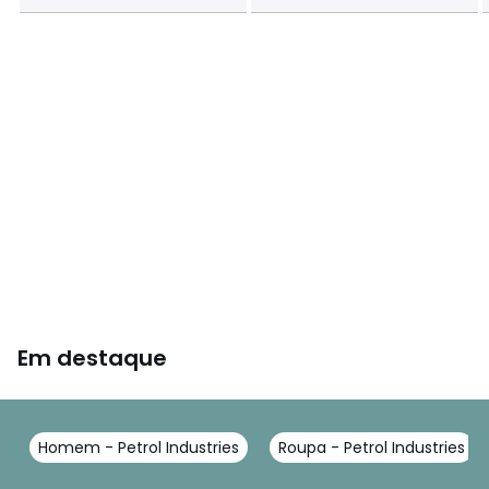
Em destaque
Homem - Petrol Industries
Roupa - Petrol Industries