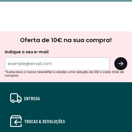
Newsletter
Oferta de 10€ na sua compra!
Indique o seu e-mail
OK
*Subscreva a nossa newsletter e receba uma redução de 10€ a cada 100€ de
compras
ENTREGA
TROCAS & DEVOLUÇÕES