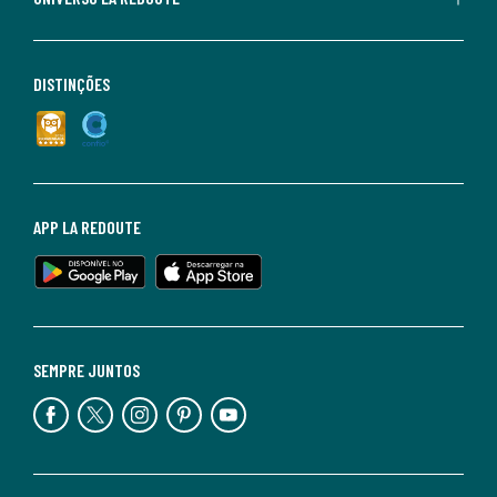
DISTINÇÕES
APP LA REDOUTE
SEMPRE JUNTOS