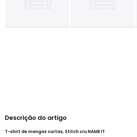
Descrição do artigo
T-shirt de mangas curtas, Stitch cru
NAME IT