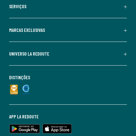
SERVIÇOS
MARCAS EXCLUSIVAS
UNIVERSO LA REDOUTE
DISTINÇÕES
APP LA REDOUTE