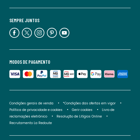
SEMPRE JUNTOS
MODOS DE PAGAMENTO
Condições gerais de venda
*Condições das ofertas em vigor
Política de privacidade e cookies
Gerir cookies
Livro de
reclamações eletrónico
Resolução de Litígios Online
Recrutamento La Redoute