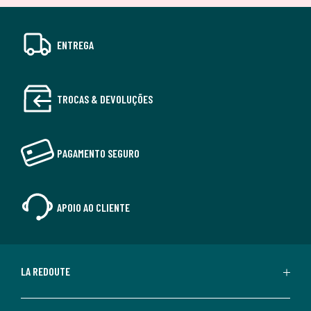
ENTREGA
TROCAS & DEVOLUÇÕES
PAGAMENTO SEGURO
APOIO AO CLIENTE
LA REDOUTE