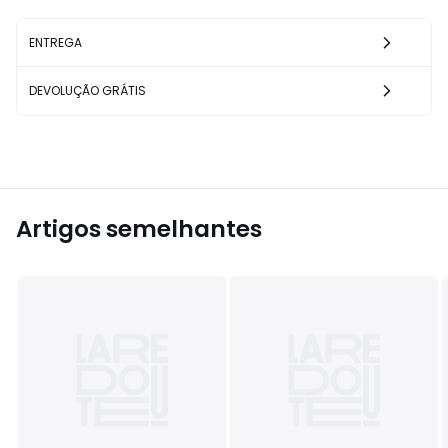
ENTREGA
DEVOLUÇÃO GRÁTIS
Artigos semelhantes