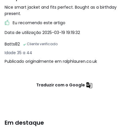
Nice smart jacket and fits perfect. Bought as a birthday
present.
Eu recomendo este artigo
Data de utilização 2025-03-19 19:19:32
Batts82
Cliente verificado
Idade 35 a 44
Publicado originalmente em ralphlauren.co.uk
Traduzir com o Google
Em destaque