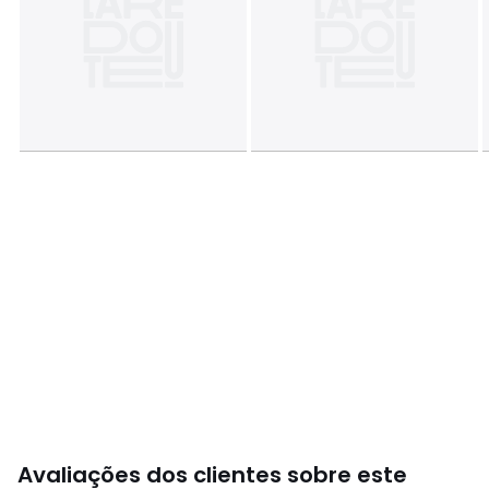
Avaliações dos clientes sobre este