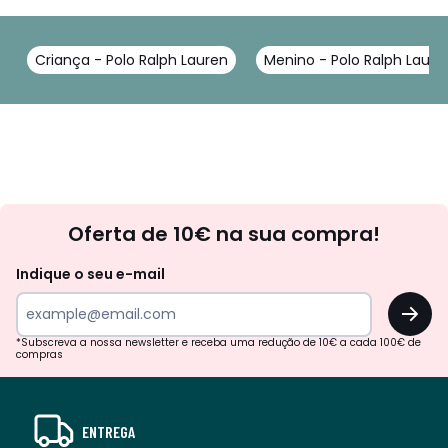
Criança - Polo Ralph Lauren
Menino - Polo Ralph Laure
Newsletter
Oferta de 10€ na sua compra!
Indique o seu e-mail
OK
*Subscreva a nossa newsletter e receba uma redução de 10€ a cada 100€ de
compras
ENTREGA