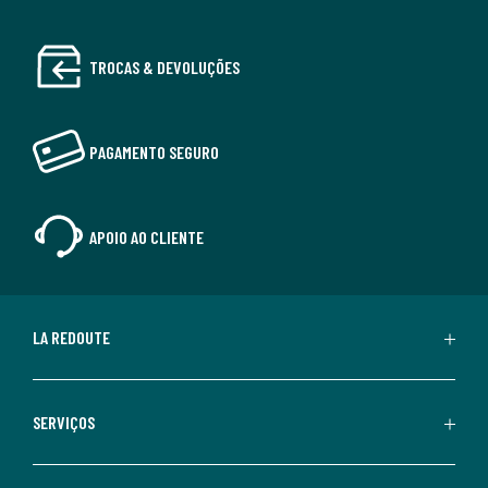
TROCAS & DEVOLUÇÕES
PAGAMENTO SEGURO
APOIO AO CLIENTE
LA REDOUTE
SERVIÇOS