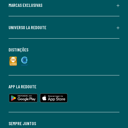
MARCAS EXCLUSIVAS
UNIVERSO LA REDOUTE
DISTINÇÕES
APP LA REDOUTE
SEMPRE JUNTOS