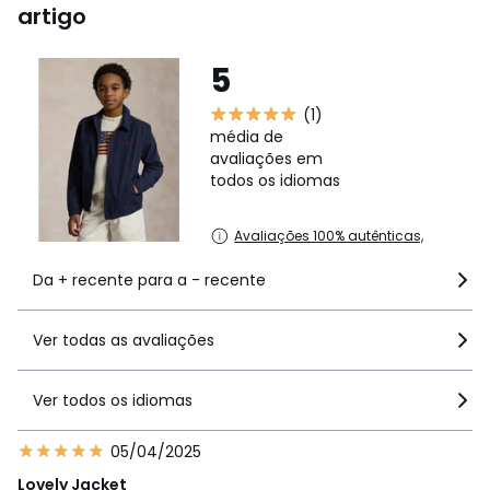
artigo
5
(1)
média de
avaliações em
todos os idiomas
Avaliações 100% autênticas,
Da + recente para a - recente
Ver todas as avaliações
Ver todos os idiomas
05/04/2025
Lovely Jacket