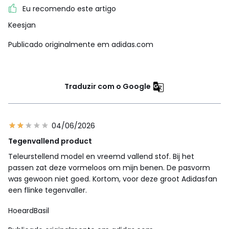
Eu recomendo este artigo
Keesjan
Publicado originalmente em adidas.com
Traduzir com o Google
04/06/2026
Tegenvallend product
Teleurstellend model en vreemd vallend stof. Bij het
passen zat deze vormeloos om mijn benen. De pasvorm
was gewoon niet goed. Kortom, voor deze groot Adidasfan
een flinke tegenvaller.
HoeardBasil