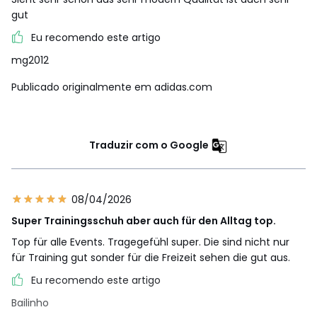
gut
Eu recomendo este artigo
mg2012
Publicado originalmente em adidas.com
Traduzir com o Google
08/04/2026
Super Trainingsschuh aber auch für den Alltag top.
Top für alle Events. Tragegefühl super. Die sind nicht nur
für Training gut sonder für die Freizeit sehen die gut aus.
Eu recomendo este artigo
Bailinho