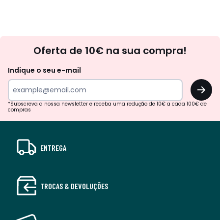
Newsletter
Oferta de 10€ na sua compra!
Indique o seu e-mail
OK
*Subscreva a nossa newsletter e receba uma redução de 10€ a cada 100€ de
compras
ENTREGA
TROCAS & DEVOLUÇÕES