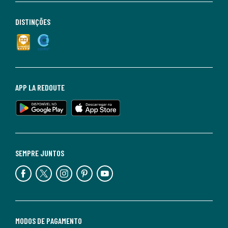
DISTINÇÕES
APP LA REDOUTE
SEMPRE JUNTOS
MODOS DE PAGAMENTO