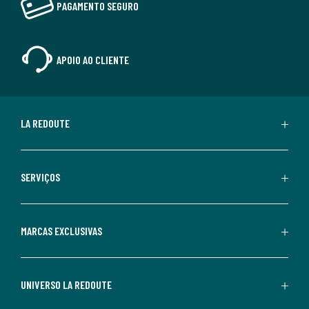
PAGAMENTO SEGURO
APOIO AO CLIENTE
LA REDOUTE
SERVIÇOS
MARCAS EXCLUSIVAS
UNIVERSO LA REDOUTE