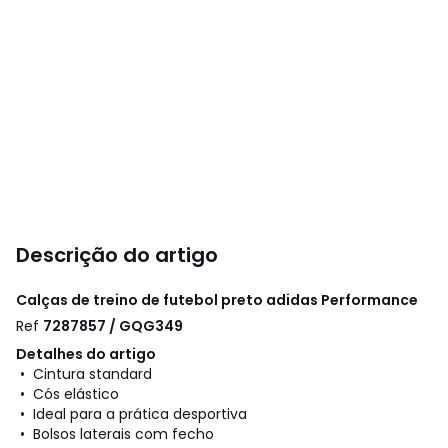
Descrição do artigo
Calças de treino de futebol preto
adidas Performance
Ref
7287857 / GQG349
Detalhes do artigo
• Cintura standard
• Cós elástico
• Ideal para a prática desportiva
• Bolsos laterais com fecho