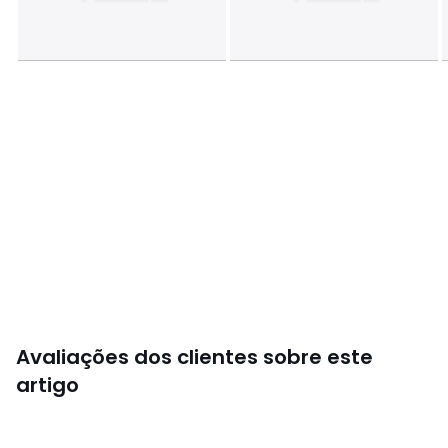
Avaliações dos clientes sobre este
artigo
4,3