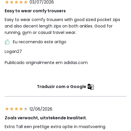
03/07/2026
Easy to wear comfy trousers
Easy to wear comfy trousers with good sized pocket zips
and also decent length zips on both ankles. Good for
running, gym or casual travel wear.
Eu recomendo este artigo
Logan27
Publicado originalmente em adidas.com
Traduzir com o Google
12/06/2026
Zoals verwacht, uitstekende kwaliteit.
Extra Tall een prettige extra optie in maatvoering.