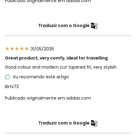
Publicado originalmente em adidas.com
Traduzir com o Google
31/05/2026
Great product, very comfy, ideal for travelling
Good colour and modern cut tapered fit, very stylish
Eu recomendo este artigo
Birts73
Publicado originalmente em adidas.com
Traduzir com o Google