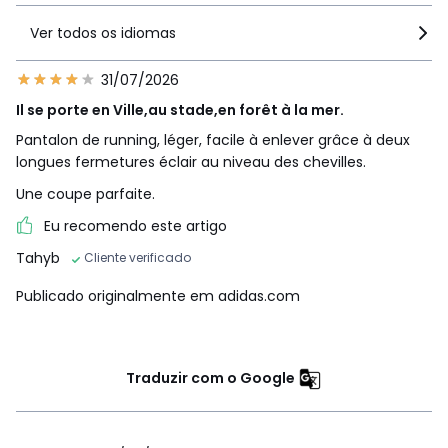
Ver todos os idiomas
31/07/2026
Il se porte en Ville,au stade,en forêt à la mer.
Pantalon de running, léger, facile à enlever grâce à deux
longues fermetures éclair au niveau des chevilles.
Une coupe parfaite.
Eu recomendo este artigo
Tahyb
Cliente verificado
Publicado originalmente em adidas.com
Traduzir com o Google