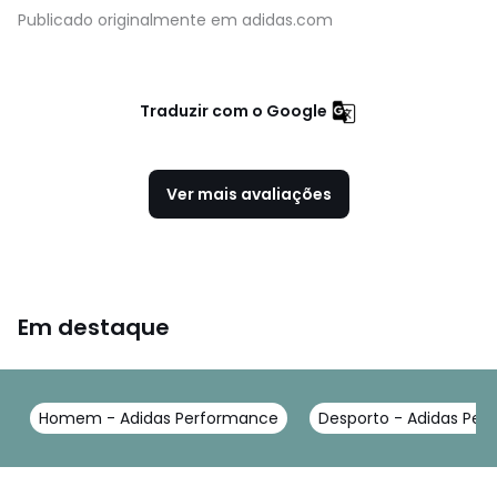
Publicado originalmente em adidas.com
Traduzir com o Google
Ver mais avaliações
Em destaque
Homem - Adidas Performance
Desporto - Adidas Pe