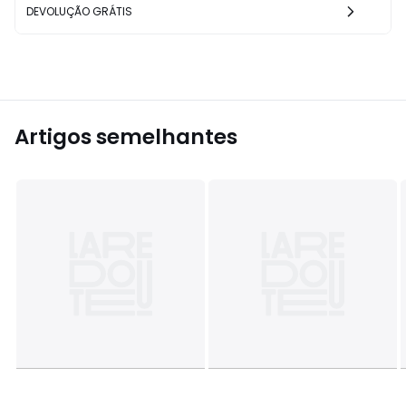
DEVOLUÇÃO GRÁTIS
Artigos semelhantes