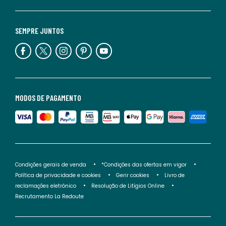
SEMPRE JUNTOS
MODOS DE PAGAMENTO
Condições gerais de venda
*Condições das ofertas em vigor
Política de privacidade e cookies
Gerir cookies
Livro de
reclamações eletrónico
Resolução de Litígios Online
Recrutamento La Redoute