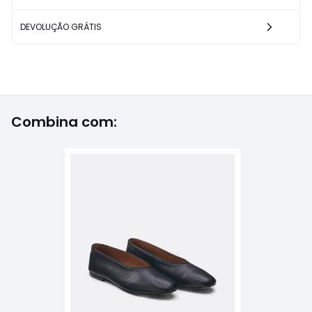
DEVOLUÇÃO GRÁTIS
Combina com: