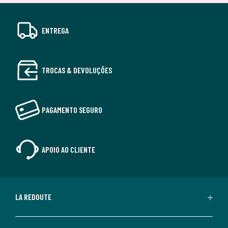
ENTREGA
TROCAS & DEVOLUÇÕES
PAGAMENTO SEGURO
APOIO AO CLIENTE
LA REDOUTE