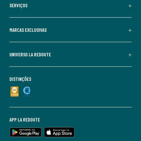
SERVIÇOS
MARCAS EXCLUSIVAS
UNIVERSO LA REDOUTE
DISTINÇÕES
APP LA REDOUTE