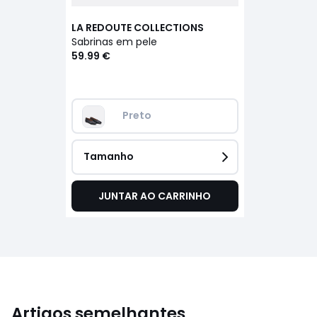
LA REDOUTE COLLECTIONS
Sabrinas em pele
59.99 €
Preto 
Tamanho
JUNTAR AO CARRINHO
Artigos semelhantes