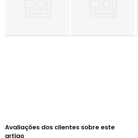
Avaliações dos clientes sobre este
artigo