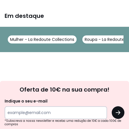
Em destaque
Mulher - La Redoute Collections
Roupa - La Redoute Co
Newsletter
Oferta de 10€ na sua compra!
Indique o seu e-mail
OK
*Subscreva a nossa newsletter e receba uma redução de 10€ a cada 100€ de
compras