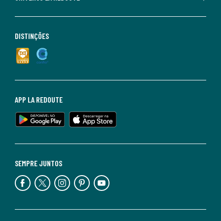
DISTINÇÕES
APP LA REDOUTE
SEMPRE JUNTOS