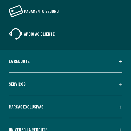
PAGAMENTO SEGURO
APOIO AO CLIENTE
LA REDOUTE
SERVIÇOS
MARCAS EXCLUSIVAS
UNIVERSO LA REDOUTE