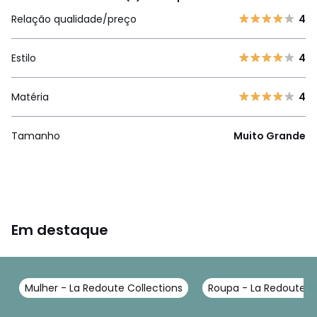
Relação qualidade/preço
4
Estilo
4
Matéria
4
Tamanho
Muito Grande
Em destaque
Mulher - La Redoute Collections
Roupa - La Redoute Co