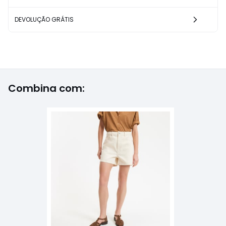
DEVOLUÇÃO GRÁTIS
Combina com: