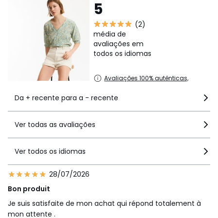
5
(2)
média de
avaliações em
todos os idiomas
Avaliações 100% autênticas,
Da + recente para a - recente
Ver todas as avaliações
Ver todos os idiomas
28/07/2026
Bon produit
Je suis satisfaite de mon achat qui répond totalement à
mon attente .