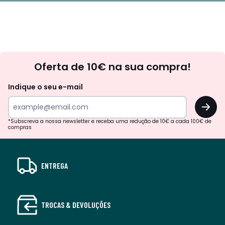
Newsletter
Oferta de 10€ na sua compra!
Indique o seu e-mail
OK
*Subscreva a nossa newsletter e receba uma redução de 10€ a cada 100€ de
compras
ENTREGA
TROCAS & DEVOLUÇÕES