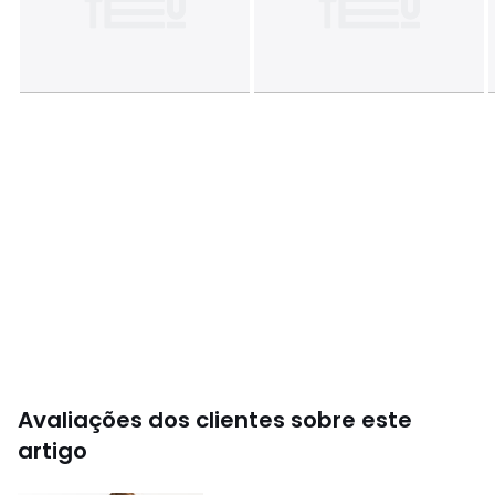
Avaliações dos clientes sobre este
artigo